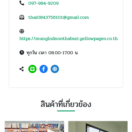
097-984-9209
thai0843756101@gmail.com
https://munglodnonthaburi.yellowpages.co.th
ทุกวัน เวลา 08.00-17.00 น.
สินค้าที่เกี่ยวข้อง