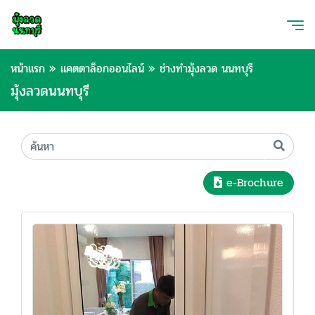
หน้าแรก
»
แคตตาล็อกออนไลน์
»
ช่างทำมุ้งลวด นนทบุรี
มุ้งลวดนนทบุรี
e-Brochure