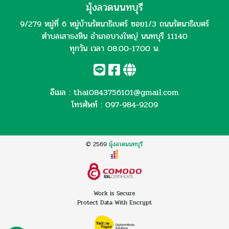
มุ้งลวดนนทบุรี
9/279 หมู่ที่ 6 หมู่บ้านรัตนาธิเบศร์ ซอย1/3 ถนนรัตนาธิเบศร์
ตำบลเสาธงหิน อำเภอบางใหญ่ นนทบุรี 11140
ทุกวัน เวลา 08.00-17.00 น.
อีเมล :
thai0843756101@gmail.com
โทรศัพท์ :
097-984-9209
© 2569
มุ้งลวดนนทบุรี
Work is Secure
Protect Data With Encrypt