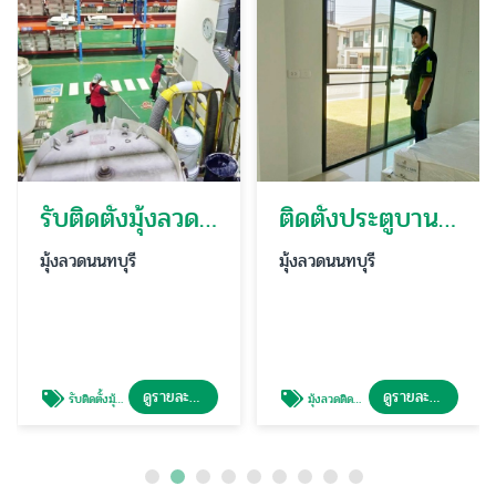
รับติดตั้งมุ้งลวดโรงงาน บางบัวทอง
ติดตั้งประตูบานเลื่อนพร้อมมุ้งลวด นนทบุรี
มุ้งลวดนนทบุรี
มุ้งลวดนนทบุรี
ดูรายละเอียด
ดูรายละเอียด
รับติดตั้งมุ้งลวดโรงงาน บางบัวทอง
มุ้งลวดติดประตู