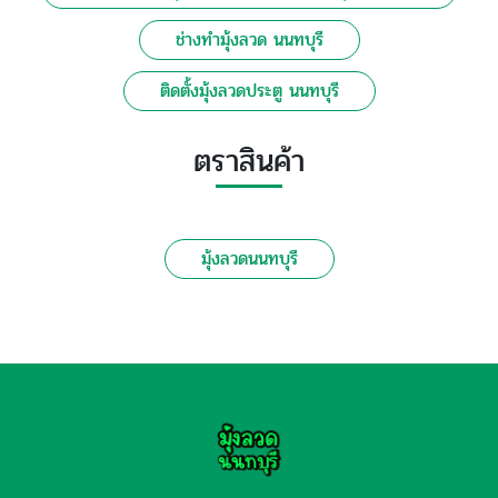
ช่างทำมุ้งลวด นนทบุรี
ติดตั้งมุ้งลวดประตู นนทบุรี
ตราสินค้า
มุ้งลวดนนทบุรี