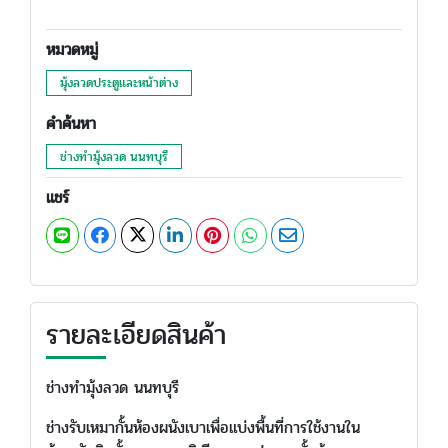
หมวดหมู่
มุ้งลวดประตูและหน้าต่าง
คำค้นหา
ช่างทำมุ้งลวด นนทบุรี
แชร์
รายละเอียดสินค้า
ช่างทำมุ้งลวด นนทบุรี
ช่างรับเหมากั้นห้องผนังเบาเพื่อแบ่งพื้นที่การใช้งานใน