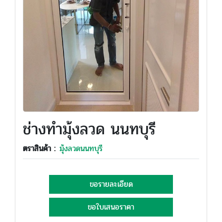
ช่างทำมุ้งลวด นนทบุรี
ตราสินค้า :
มุ้งลวดนนทบุรี
ขอรายละเอียด
ขอใบเสนอราคา