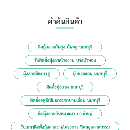
คำค้นสินค้า
ติดมุ้งลวดกันยุง กันหนู นนทบุรี
รับติดตั้งมุ้งลวดโรงงาน บางบัวทอง
มุ้งลวดติดประตู
มุ้งลวดด่วน นนทบุรี
ติดตั้งมุ้งลวด นนทบุรี
ติดตั้งอลูมิเนียมกระจกบานเลื่อน นนทบุรี
ติดมุ้งลวดกันหมาแมว บางใหญ่
รับเหมาติดตั้งมุ้งลวดงานโครงการ นิคมอุตสาหกรรม