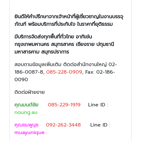
ยินดีให้คำปรึกษาจากเจ้าหน้าที่ผู้เชี่ยวชาญในงานบรรจุ
ภัณฑ์ พร้อมบริการที่ประทับใจ ในราคาที่ยุติธรรม
มีบริการจัดส่งทุกพื้นที่ทั่วไทย อาทิเช่น
กรุงเทพมหานคร สมุทรสาคร เชียงราย ปทุมธานี
มหาสารคาม สมุทรปราการ
สอบถามข้อมูลเพิ่มเติม ติดต่อสำนักงานใหญ่ 02-
186-0087-8,
085-228-0909
, Fax: 02-186-
0090
ติดต่อฝ่ายขาย
คุณมนต์ชัย
085-229-1919
Line ID :
noung.au
คุณชมพูนุช
092-262-3448
Line ID :
muayunique