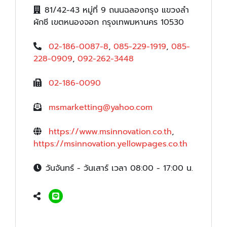
81/42-43 หมู่ที่ 9 ถนนฉลองกรุง แขวงลำ
ผักชี เขตหนองจอก กรุงเทพมหานคร 10530
02-186-0087-8
,
085-229-1919
,
085-
228-0909
,
092-262-3448
02-186-0090
msmarketting@yahoo.com
https://www.msinnovation.co.th
,
https://msinnovation.yellowpages.co.th
วันจันทร์ - วันเสาร์ เวลา 08:00 - 17:00 น.