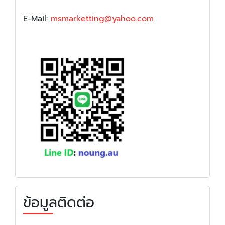
E-Mail:
msmarketting@yahoo.com
ข้อมูลติดต่อ