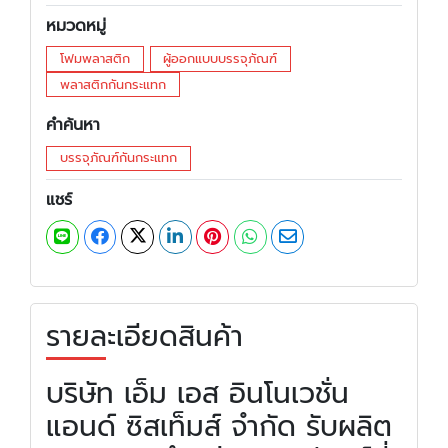
หมวดหมู่
โฟมพลาสติก
ผู้ออกแบบบรรจุภัณฑ์
พลาสติกกันกระแทก
คำค้นหา
บรรจุภัณฑ์กันกระแทก
แชร์
รายละเอียดสินค้า
บริษัท เอ็ม เอส อินโนเวชั่น
แอนด์ ซิสเท็มส์ จำกัด รับผลิต