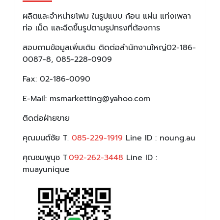
ผลิตและจำหน่ายโฟม ในรูปแบบ ก้อน แผ่น แท่งเพลา
ท่อ เม็ด และฉีดขึ้นรูปตามรูปทรงที่ต้องการ
สอบถามข้อมูลเพิ่มเติม ติดต่อสำนักงานใหญ่02-186-
0087-8, 085-228-0909
Fax: 02-186-0090
E-Mail: msmarketting@yahoo.com
ติดต่อฝ่ายขาย
คุณมนต์ชัย T.
085-229-1919
Line ID : noung.au
คุณชมพูนุช T.
092-262-3448
Line ID :
muayunique