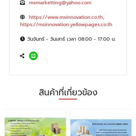
msmarketting@yahoo.com
https://www.msinnovation.co.th
,
https://msinnovation.yellowpages.co.th
วันจันทร์ - วันเสาร์ เวลา 08:00 - 17:00 น.
สินค้าที่เกี่ยวข้อง