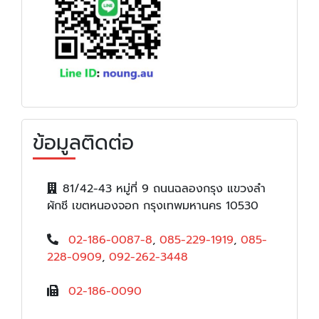
ข้อมูลติดต่อ
81/42-43 หมู่ที่ 9 ถนนฉลองกรุง แขวงลำ
ผักชี เขตหนองจอก กรุงเทพมหานคร 10530
02-186-0087-8
,
085-229-1919
,
085-
228-0909
,
092-262-3448
02-186-0090