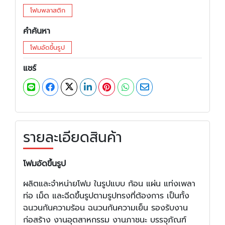
โฟมพลาสติก
คำค้นหา
โฟมอัดขึ้นรูป
แชร์
รายละเอียดสินค้า
โฟมอัดขึ้นรูป
ผลิตและจำหน่ายโฟม ในรูปแบบ ก้อน แผ่น แท่งเพลา
ท่อ เม็ด และฉีดขึ้นรูปตามรูปทรงที่ต้องการ เป็นทั้ง
ฉนวนกันความร้อน ฉนวนกันความเย็น รองรับงาน
ก่อสร้าง งานอุตสาหกรรม งานภาชนะ บรรจุภัณฑ์