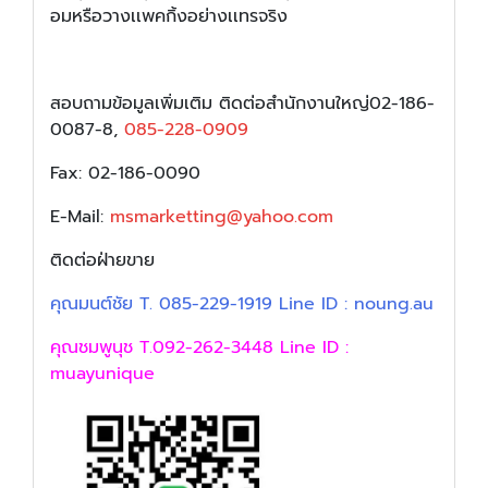
อมหรือวางเเพคกิ้งอย่างเเทรจริง
สอบถามข้อมูลเพิ่มเติม ติดต่อสำนักงานใหญ่02-186-
0087-8,
085-228-0909
Fax: 02-186-0090
E-Mail:
msmarketting@yahoo.com
ติดต่อฝ่ายขาย
คุณมนต์ชัย T. 085-229-1919 Line ID : noung.au
คุณชมพูนุช T.092-262-3448 Line ID :
muayunique