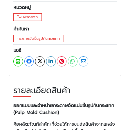
หมวดหมู่
โฟมพลาสติก
คำค้นหา
กระดาษอัดขึ้นรูปกันกระแทก
แชร์
รายละเอียดสินค้า
ออกแบบและจำหน่ายกระดาษอัดแน่นขึ้นรูปกันกระแทก
(Pulp Mold Cushion)
คือผลิตภัณฑ์สำคัญที่ช่วยให้การขนส่งสินค้าจากแหล่ง