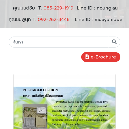
คุณมนต์ชัย T.
085-229-1919
Line ID : noung.au
คุณชมพูนุท T.
092-262-3448
Line ID : muayunique
e-Brochure