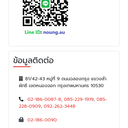
ข้อมูลติดต่อ
81/42-43 หมู่ที่ 9 ถนนฉลองกรุง แขวงลำ
ผักชี เขตหนองจอก กรุงเทพมหานคร 10530
02-186-0087-8
,
085-229-1919
,
085-
228-0909
,
092-262-3448
02-186-0090