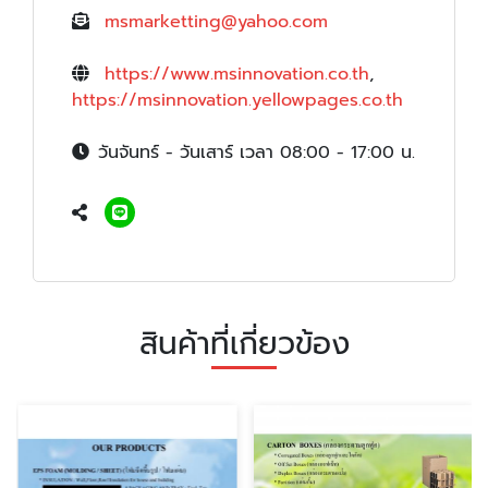
msmarketting@yahoo.com
https://www.msinnovation.co.th
,
https://msinnovation.yellowpages.co.th
วันจันทร์ - วันเสาร์ เวลา 08:00 - 17:00 น.
สินค้าที่เกี่ยวข้อง