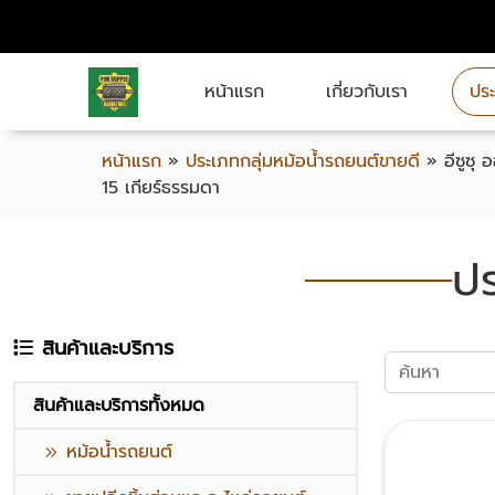
หน้าแรก
เกี่ยวกับเรา
ประ
หน้าแรก
»
ประเภทกลุ่มหม้อน้ำรถยนต์ขายดี
»
อีซูซุ 
15 เกียร์ธรรมดา
ปร
สินค้าและบริการ
สินค้าและบริการทั้งหมด
หม้อน้ำรถยนต์