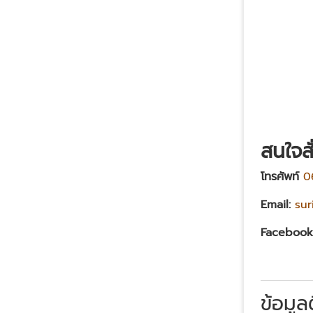
สนใจสั
โทรศัพท์
0
Email:
su
Facebook
ข้อมูล