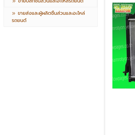
ขายปลีกชิ้นส่วนและอะไหล่รถยนต์
ขายส่งและผู้ผลิตชิ้นส่วนและอะไหล่
รถยนต์