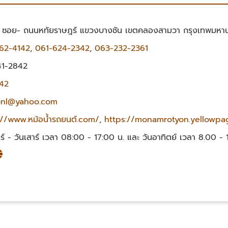
 ซอย- ถนนหทัยราษฎร์ แขวงบางชัน เขตคลองสามวา กรุงเทพมหา
62-4142
,
061-624-2342
,
063-232-2361
1-2842
42
onl@yahoo.com
://www.หม้อน้ํารถยนต์.com/
,
https://monamrotyon.yellowpag
ทร์ - วันเสาร์ เวลา 08:00 - 17:00 น. และ วันอาทิตย์ เวลา 8.00 - 