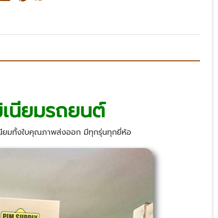
ิเนียมรถยนต์
ียมทั้งใบคุณภาพส่งออก มีทุกรุ่นทุกยี่ห้อ