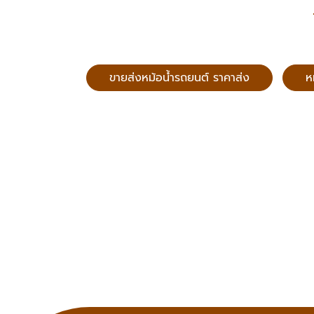
ขายส่งหม้อน้ำรถยนต์ ราคาส่ง
ห