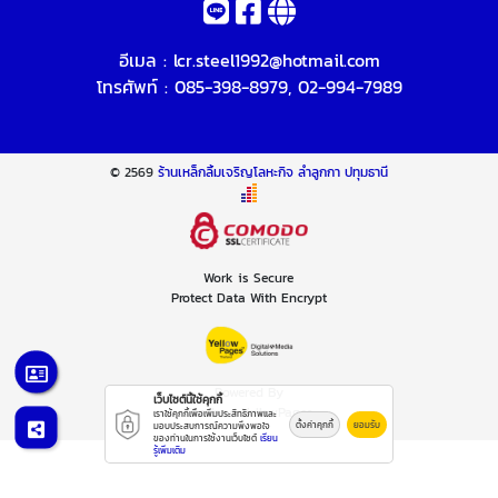
อีเมล :
lcr.steel1992@hotmail.com
โทรศัพท์ :
085-398-8979
,
02-994-7989
© 2569
ร้านเหล็กลิ้มเจริญโลหะกิจ ลำลูกกา ปทุมธานี
Work is Secure
Protect Data With Encrypt
Powered By
เว็บไซต์นี้ใช้คุกกี้
Thailand YellowPages
เราใช้คุกกี้เพื่อเพิ่มประสิทธิภาพและ
ตั้งค่าคุกกี้
ยอมรับ
มอบประสบการณ์ความพึงพอใจ
ของท่านในการใช้งานเว็บไซต์
เรียน
รู้เพิ่มเติม