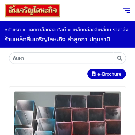
หน้าแรก
»
แคตตาล็อกออนไลน์
»
เหล็กกล่องสีเหลี่ยม ราคาส่ง
ร้านเหล็กลิ้มเจริญโลหะกิจ ลำลูกกา ปทุมธานี
e-Brochure