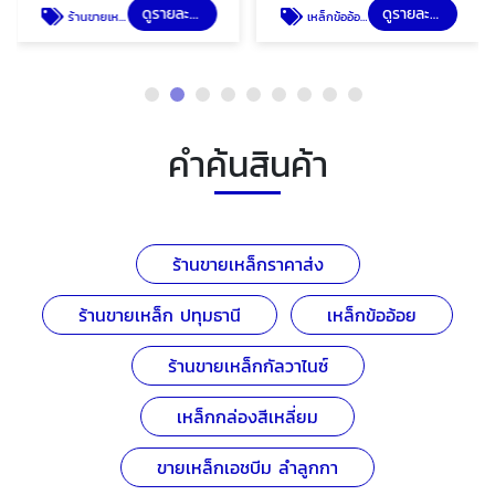
ดูรายละเอียด
ดูรายละเอียด
ร้านขายเหล็ก ปทุมธานี
เหล็กข้ออ้อย
คำค้นสินค้า
ร้านขายเหล็กราคาส่ง
ร้านขายเหล็ก ปทุมธานี
เหล็กข้ออ้อย
ร้านขายเหล็กกัลวาไนซ์
เหล็กกล่องสีเหลี่ยม
ขายเหล็กเอชบีม ลำลูกกา