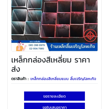
เหล็กกล่องสีเหลี่ยม ราคา
ส่ง
ตราสินค้า :
เหล็กกล่องสีเหลี่ยมแบน ลิ้มเจริญโลหะกิจ
ขอรายละเอียด
ขอใบเสนอราคา