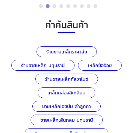
คำค้นสินค้า
ร้านขายเหล็กราคาส่ง
ร้านขายเหล็ก ปทุมธานี
เหล็กข้ออ้อย
ร้านขายเหล็กกัลวาไนซ์
เหล็กกล่องสีเหลี่ยม
ขายเหล็กเอชบีม ลำลูกกา
ขายเหล็กเส้นกลม ปทุมธานี