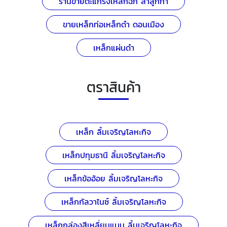
ร้านขายตะแกรงเหล็กฉีก ลำลูกกา
ขายเหล็กท่อเหล็กดำ ดอนเมือง
เหล็กแผ่นดำ
ตราสินค้า
เหล็ก ลิ้มเจริญโลหะกิจ
เหล็กปทุมธานี ลิ้มเจริญโลหะกิจ
เหล็กข้ออ้อย ลิ้มเจริญโลหะกิจ
เหล็กกัลวาไนซ์ ลิ้มเจริญโลหะกิจ
เหล็กกล่องสีเหลี่ยมแบน ลิ้มเจริญโลหะกิจ