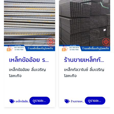
เหล็กข้ออ้อย ราคา
ร้านขายเหล็กกัลวาไนซ์ ลำลูกกา
เหล็กข้ออ้อย ลิ้มเจริญ
เหล็กกัลวาไนซ์ ลิ้มเจริญ
โลหะกิจ
โลหะกิจ
ดูรายละเอียด
ดูรายละเอียด
เหล็กข้ออ้อย
ร้านขายเหล็กกัลวาไนซ์