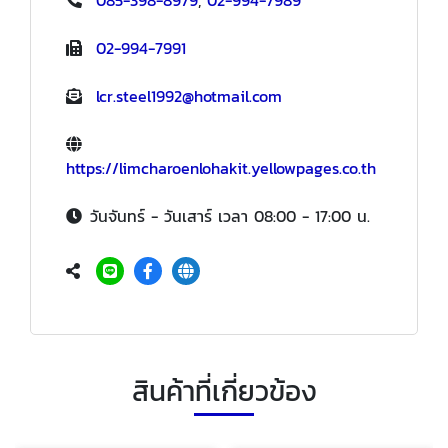
02-994-7991
lcr.steel1992@hotmail.com
https://limcharoenlohakit.yellowpages.co.th
วันจันทร์ - วันเสาร์ เวลา 08:00 - 17:00 น.
สินค้าที่เกี่ยวข้อง