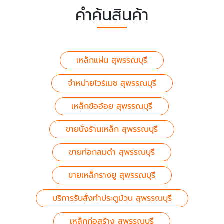
คำค้นสินค้า
เหล็กแผ่น สุพรรณบุรี
จำหน่ายไวร์เมซ สุพรรณบุรี
เหล็กข้ออ้อย สุพรรณบุรี
ขายนั่งร้านเหล็ก สุพรรณบุรี
ขายท่อกลมดำ สุพรรณบุรี
ขายเหล็กรางยู สุพรรณบุรี
บริการรับสั่งทำประตูม้วน สุพรรณบุรี
เหล็กก่อสร้าง สุพรรณบุรี