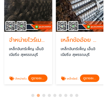
จำหน่ายไวร์เมซ สุพรรณบุรี
เหล็กข้ออ้อย สุพรรณบุรี
เหล็กจันทร์เพ็ญ เอ็นจิ
เหล็กจันทร์เพ็ญ เอ็นจิ
เนียริ่ง สุพรรณบุรี
เนียริ่ง สุพรรณบุรี
ดูรายละเอียด
ดูรายละเอียด
จำหน่ายไวร์เมซ สุพรรณบุรี
เหล็กข้ออ้อย สุพรรณบุรี