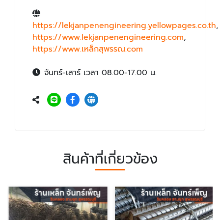
https://lekjanpenengineering.yellowpages.co.th
,
https://www.lekjanpenengineering.com
,
https://www.เหล็กสุพรรณ.com
จันทร์-เสาร์ เวลา 08.00-17.00 น.
สินค้าที่เกี่ยวข้อง