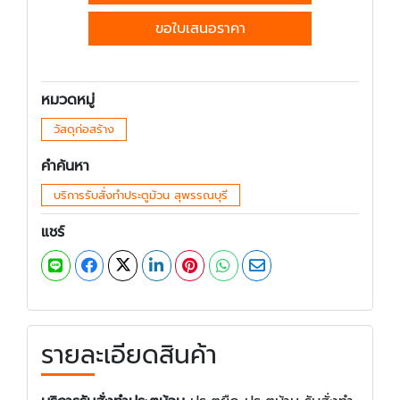
ขอใบเสนอราคา
หมวดหมู่
วัสดุก่อสร้าง
คำค้นหา
บริการรับสั่งทำประตูม้วน สุพรรณบุรี
แชร์
รายละเอียดสินค้า