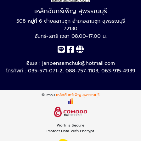
เหล็กจันทร์เพ็ญ สุพรรณบุรี
508 หมู่ที่ 6 ตำบลสามชุก อำเภอสามชุก สุพรรณบุรี
72130
จันทร์-เสาร์ เวลา 08.00-17.00 น.
อีเมล :
janpensamchuk@hotmail.com
โทรศัพท์ :
035-571-071-2
,
088-757-1103
,
063-915-4939
© 2569
เหล็กจันทร์เพ็ญ สุพรรณบุรี
Work is Secure
Protect Data With Encrypt