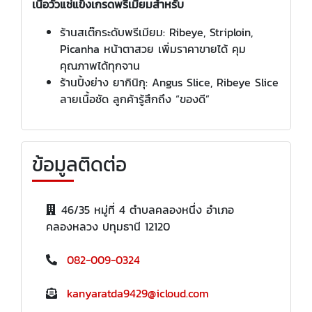
เนื้อวัวแช่แข็งเกรดพรีเมี่ยมสำหรับ
ร้านสเต๊กระดับพรีเมียม: Ribeye, Striploin,
Picanha หน้าตาสวย เพิ่มราคาขายได้ คุม
คุณภาพได้ทุกจาน
ร้านปิ้งย่าง ยากินิกุ: Angus Slice, Ribeye Slice
ลายเนื้อชัด ลูกค้ารู้สึกถึง “ของดี”
ข้อมูลติดต่อ
46/35 หมู่ที่ 4 ตำบลคลองหนึ่ง อำเภอ
คลองหลวง ปทุมธานี 12120
082-009-0324
kanyaratda9429@icloud.com