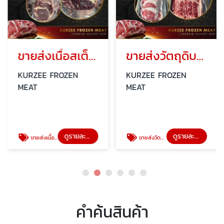
ขายส่งเนื้อสเต็กเกรดพรีเมี่ยม
ขายส่งวัตถุดิบเนื้อชาบู
KURZEE FROZEN
KURZEE FROZEN
MEAT
MEAT
ดูรายละเอียด
ดูรายละเอียด
ขายส่งเนื้อสเต็กเกรดพรีเมี่ยม
ขายส่งวัตถุดิบเนื้อชาบู
คำค้นสินค้า