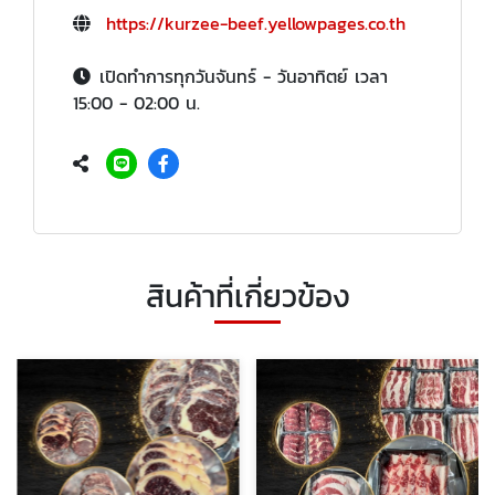
https://kurzee-beef.yellowpages.co.th
เปิดทำการทุกวันจันทร์ - วันอาทิตย์ เวลา
15:00 - 02:00 น.
สินค้าที่เกี่ยวข้อง