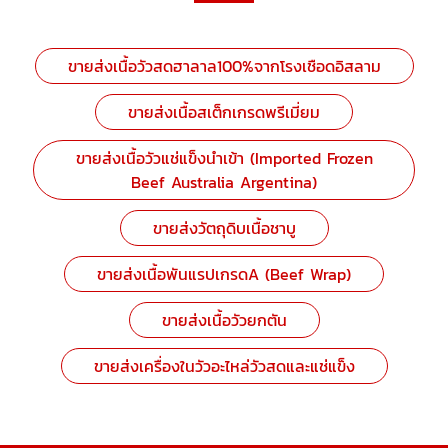
ขายส่งเนื้อวัวสดฮาลาล100%จากโรงเชือดอิสลาม
ขายส่งเนื้อสเต็กเกรดพรีเมี่ยม
ขายส่งเนื้อวัวแช่แข็งนำเข้า (Imported Frozen
Beef Australia Argentina)
ขายส่งวัตถุดิบเนื้อชาบู
ขายส่งเนื้อพันแรปเกรดA (Beef Wrap)
ขายส่งเนื้อวัวยกตัน
ขายส่งเครื่องในวัวอะไหล่วัวสดและแช่แข็ง