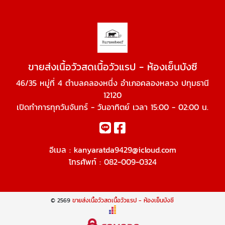
ขายส่งเนื้อวัวสดเนื้อวัวแรป - ห้องเย็นบังซี
46/35 หมู่ที่ 4 ตำบลคลองหนึ่ง อำเภอคลองหลวง ปทุมธานี
12120
เปิดทำการทุกวันจันทร์ - วันอาทิตย์ เวลา 15:00 - 02:00 น.
อีเมล :
kanyaratda9429@icloud.com
โทรศัพท์ :
082-009-0324
© 2569
ขายส่งเนื้อวัวสดเนื้อวัวแรป - ห้องเย็นบังซี