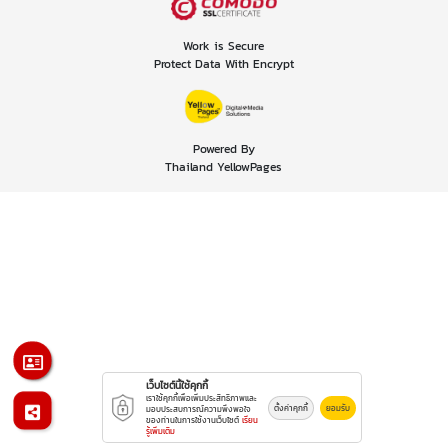
Work is Secure
Protect Data With Encrypt
Powered By
Thailand YellowPages
เว็บไซต์นี้ใช้คุกกี้
เราใช้คุกกี้เพื่อเพิ่มประสิทธิภาพและ
ตั้งค่าคุกกี้
ยอมรับ
มอบประสบการณ์ความพึงพอใจ
ของท่านในการใช้งานเว็บไซต์
เรียน
รู้เพิ่มเติม