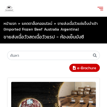
หน้าแรก
»
แคตตาล็อกออนไลน์
»
ขายส่งเนื้อวัวแช่แข็งนำเข้า
(Imported Frozen Beef Australia Argentina)
ขายส่งเนื้อวัวสดเนื้อวัวแรป - ห้องเย็นบังซี
e-Brochure