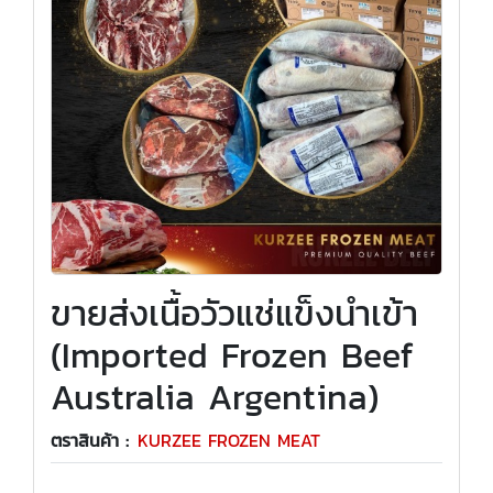
ขายส่งเนื้อวัวแช่แข็งนำเข้า
(Imported Frozen Beef
Australia Argentina)
ตราสินค้า :
KURZEE FROZEN MEAT