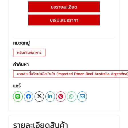
ขอรายละเอียด
ขอใบเสนอราคา
หมวดหมู่
ผลิตภัณฑ์อาหาร
คำค้นหา
ขายส่งเนื้อวัวแช่แข็งนำเข้า (Imported Frozen Beef Australia Argentina
แชร์
รายละเอียดสินค้า