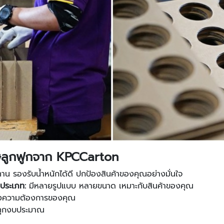
าษลูกฟูกจาก KPCCarton
น รองรับน้ำหนักได้ดี ปกป้องสินค้าของคุณอย่างมั่นใจ
ประเภท:
มีหลายรูปแบบ หลายขนาด เหมาะกับสินค้าของคุณ
ความต้องการของคุณ
ับทุกงบประมาณ