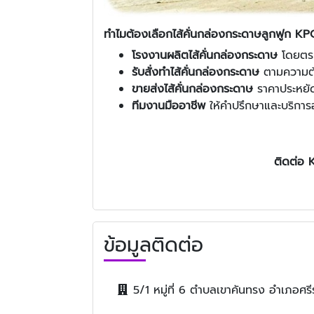
ทำไมต้องเลือกไส้คั่นกล่องกระดาษลูกฟูก K
โรงงานผลิตไส้คั่นกล่องกระดาษ
โดยตรง
รับสั่งทำไส้คั่นกล่องกระดาษ
ตามความต
ขายส่งไส้คั่นกล่องกระดาษ
ราคาประหยัด
ทีมงานมืออาชีพ
ให้คำปรึกษาและบริการอ
ติดต่อ
ข้อมูลติดต่อ
5/1 หมู่ที่ 6 ตำบลเขาคันทรง อำเภอศรี