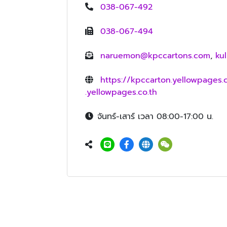
038-067-492
038-067-494
naruemon@kpccartons.com
,
ku
https://kpccarton.yellowpages.c
.yellowpages.co.th
จันทร์-เสาร์ เวลา 08:00-17:00 น.