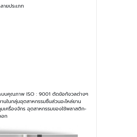
กหลายประเภท
ฐานระบบคุณภาพ ISO : 9001 ตัดข้อกังวลต่างๆ
านในกลุ่มอุตสาหกรรมชิ้นส่วนอะไหล่ยาน
คุมเครื่องจักร อุตสาหกรรมของใช้พลาสติก-
งออก