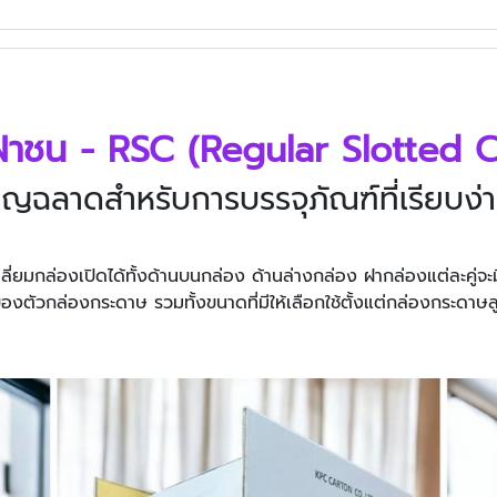
องฝาชน - RSC (Regular Slotted 
าญฉลาดสำหรับการบรรจุภัณฑ์ที่เรียบง่
ี่ยมกล่องเปิดได้ทั้งด้านบนกล่อง ด้านล่างกล่อง ฝากล่องแต่ละคู่จะมีข
องตัวกล่องกระดาษ รวมทั้งขนาดที่มีให้เลือกใช้ตั้งแต่กล่องกระดา