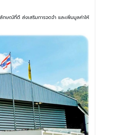
ลักษณ์ที่ดี ส่งเสริมการจดจำ และเพิ่มมูลค่าให้