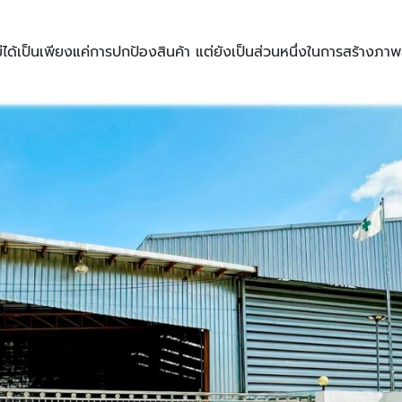
น ไม่ได้เป็นเพียงแค่การปกป้องสินค้า แต่ยังเป็นส่วนหนึ่งในการสร้างภาพ