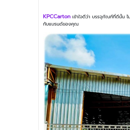
KPCCarton
เข้าใจดีว่า บรรจุภัณฑ์ที่ดีนั้
กับแบรนด์ของคุณ