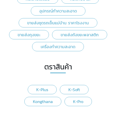
อุปกรณ์ทำความสะอาด
ขายส่งชุดรถเข็นแม่บ้าน ราคาโรงงาน
ขายส่งถุงขยะ
ขายส่งถังขยะพลาสติก
เครื่องทำความสะอาด
ตราสินค้า
K-Plus
K-Soft
Kongthana
K-Pro