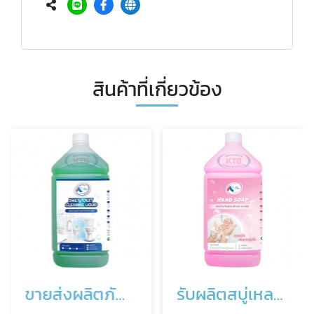
สินค้าที่เกี่ยวข้อง
ขายส่งผลิตภัณฑ์ล้างสุขภัณฑ์
รับผลิตสบู่เหลวล้างมือ