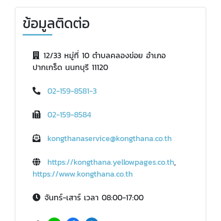
ข้อมูลติดต่อ
12/33 หมู่ที่ 10 ตำบลคลองข่อย อำเภอ
ปากเกร็ด นนทบุรี 11120
02-159-8581-3
02-159-8584
kongthanaservice@kongthana.co.th
https://kongthana.yellowpages.co.th
,
https://www.kongthana.co.th
จันทร์-เสาร์ เวลา 08:00-17:00