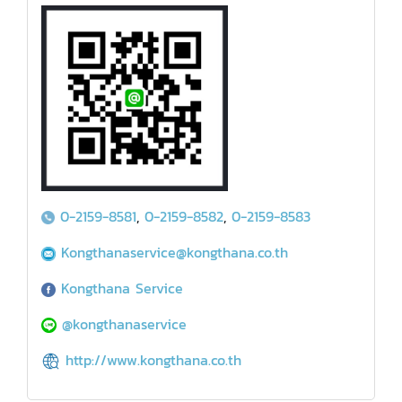
0-2159-8581
,
0-2159-8582
,
0-2159-8583
Kongthanaservice@kongthana.co.th
Kongthana Service
@kongthanaservice
http://www.kongthana.co.th