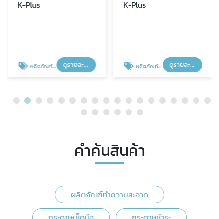
K-Plus
K-Plus
ดูรายละเอียด
ดูรายละเอียด
ผลิตภัณฑ์ทำความสะอาด
ผลิตภัณฑ์ทำความสะอาด
คำค้นสินค้า
ผลิตภัณฑ์ทำความสะอาด
กระดาษเช็ดมือ
กระดาษชำระ