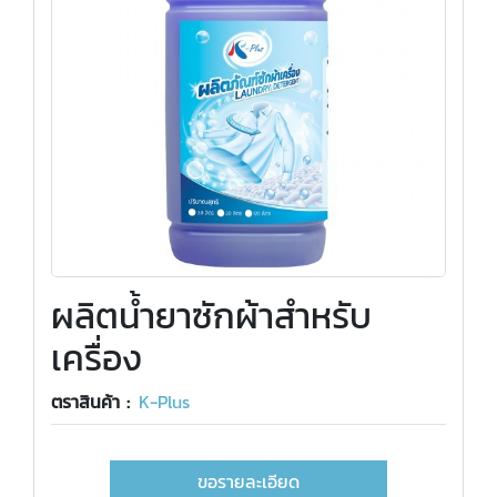
ผลิตน้ำยาซักผ้าสำหรับ
เครื่อง
ตราสินค้า :
K-Plus
ขอรายละเอียด