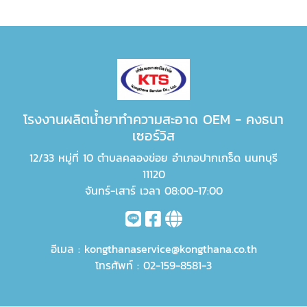
โรงงานผลิตน้ำยาทำความสะอาด OEM - คงธนา
เซอร์วิส
12/33 หมู่ที่ 10 ตำบลคลองข่อย อำเภอปากเกร็ด นนทบุรี
11120
จันทร์-เสาร์ เวลา 08:00-17:00
อีเมล :
kongthanaservice@kongthana.co.th
โทรศัพท์ :
02-159-8581-3