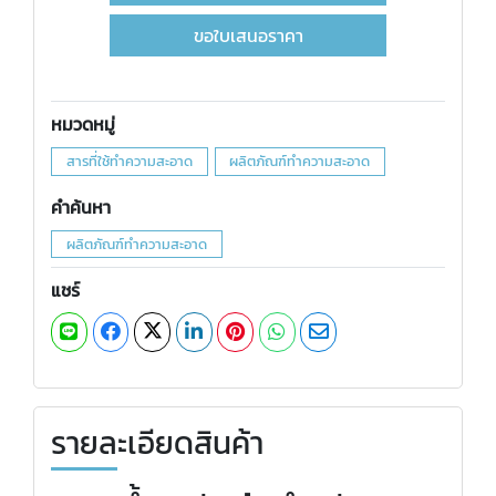
ขอใบเสนอราคา
หมวดหมู่
สารที่ใช้ทำความสะอาด
ผลิตภัณฑ์ทำความสะอาด
คำค้นหา
ผลิตภัณฑ์ทำความสะอาด
แชร์
รายละเอียดสินค้า