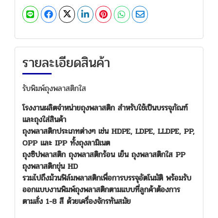
รายละเอียดสินค้า
รับพิมพ์ถุงพลาสติกใส
โรงงานผลิตจำหน่ายถุงพลาสติก
สำหรับใช้เป็นบรรจุภัณฑ์
และถุงใส่สินค้า
ถุงพลาสติกประเภทต่างๆ เช่น HDPE, LDPE, LLDPE, PP,
OPP และ IPP ทั้งถุงลามิเนต
ถุงซิปพลาสติก ถุงพลาสติกร้อน เย็น ถุงพลาสติกใส PP
ถุงพลาสติกขุ่น HD
รวมไปถึงม้วนฟิล์มพลาสติกเพื่อการบรรจุอัตโนมัติ พร้อมรับ
ออกแบบงานพิมพ์ถุงพลาสติกตามแบบที่ลูกค้าต้องการ
ตามสั่ง 1-8 สี ด้วยเครื่องจักรทันสมัย