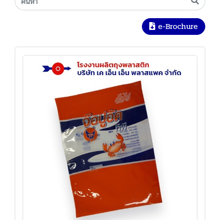
e-Brochure