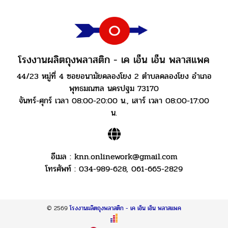
โรงงานผลิตถุงพลาสติก - เค เอ็น เอ็น พลาสแพค
44/23 หมู่ที่ 4 ซอยอนามัยคลองโยง 2 ตำบลคลองโยง อำเภอ
พุทธมณฑล นครปฐม 73170
จันทร์-ศุกร์ เวลา 08:00-20:00 น., เสาร์ เวลา 08:00-17:00
น.
อีเมล :
knn.onlinework@gmail.com
โทรศัพท์ :
034-989-628
,
061-665-2829
© 2569
โรงงานผลิตถุงพลาสติก - เค เอ็น เอ็น พลาสแพค