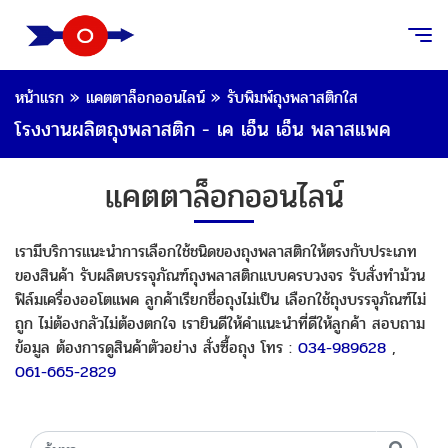
หน้าแรก
»
แคตตาล็อกออนไลน์
»
รับพิมพ์ถุงพลาสติกใส
โรงงานผลิตถุงพลาสติก - เค เอ็น เอ็น พลาสแพค
แคตตาล็อกออนไลน์
เรามีบริการแนะนำการเลือกใช้ชนิดของถุงพลาสติกให้ตรงกับประเภท
ของสินค้า รับผลิตบรรจุภัณฑ์ถุงพลาสติกแบบครบวงจร รับสั่งทำม้วน
ฟิล์มเครื่องออโตแพค ลูกค้าเรียกชื่อถุงไม่เป็น เลือกใช้ถุงบรรจุภัณฑ์ไม่
ถูก ไม่ต้องกลัวไม่ต้องตกใจ เรายินดีให้คำแนะนำที่ดีให้ลูกค้า สอบถาม
ข้อมูล ต้องการดูสินค้าตัวอย่าง สั่งซื้อถุง โทร :
034-989628
,
061-665-2829