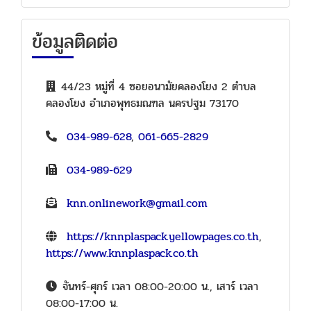
ข้อมูลติดต่อ
44/23 หมู่ที่ 4 ซอยอนามัยคลองโยง 2 ตำบล
คลองโยง อำเภอพุทธมณฑล นครปฐม 73170
034-989-628
,
061-665-2829
034-989-629
knn.onlinework@gmail.com
https://knnplaspack.yellowpages.co.th
,
https://www.knnplaspack.co.th
จันทร์-ศุกร์ เวลา 08:00-20:00 น., เสาร์ เวลา
08:00-17:00 น.