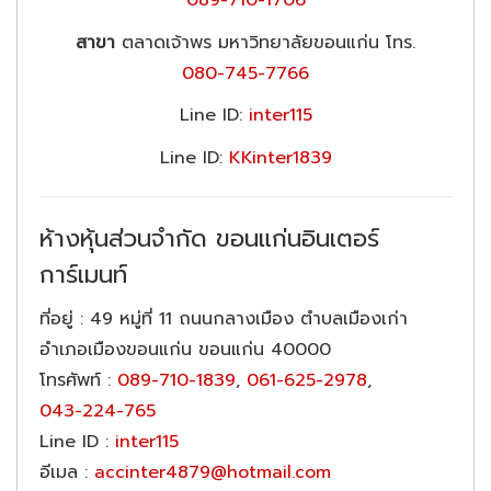
089-710-1706
สาขา
ตลาดเจ้าพร มหาวิทยาลัยขอนแก่น โทร.
080-745-7766
Line ID:
inter115
Line ID:
KKinter1839
ห้างหุ้นส่วนจำกัด ขอนแก่นอินเตอร์
การ์เมนท์
ที่อยู่
: 49 หมู่ที่ 11 ถนนกลางเมือง ตำบลเมืองเก่า
อำเภอเมืองขอนแก่น ขอนแก่น 40000
โทรศัพท์
:
089-710-1839
,
061-625-2978
,
043-224-765
Line ID
:
inter115
อีเมล
:
accinter4879@hotmail.com