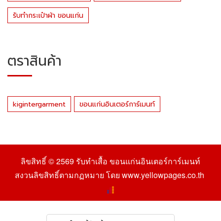
รับทำกระเป๋าผ้า ขอนแก่น
ตราสินค้า
kigintergarment
ขอนแก่นอินเตอร์การ์เมนท์
ลิขสิทธิ์ © 2569
รับทำเสื้อ ขอนแก่นอินเตอร์การ์เมนท์
สงวนลิขสิทธิ์ตามกฏหมาย โดย
www.yellowpages.co.th