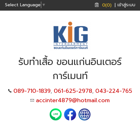
เข้าสู่ระบบ
Select Language
▼
0(0)
|
รับทำเสื้อ ขอนแก่นอินเตอร์
การ์เมนท์
089-710-1839
061-625-2978
043-224-765
,
,
accinter4879@hotmail.com