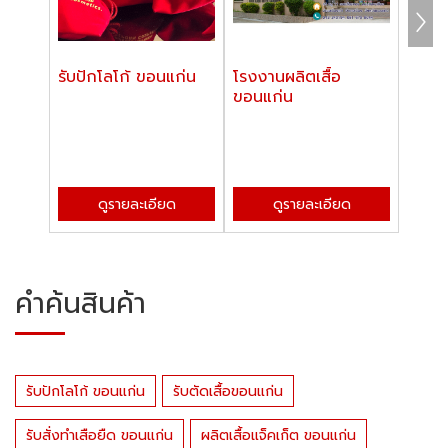
รับปักโลโก้ ขอนแก่น
โรงงานผลิตเสื้อ
รับสั่
ขอนแก่น
ขอนแ
ดูรายละเอียด
ดูรายละเอียด
คำค้นสินค้า
รับปักโลโก้ ขอนแก่น
รับตัดเสื้อขอนแก่น
รับสั่งทำเสือยืด ขอนแก่น
ผลิตเสื้อแจ็คเก็ต ขอนแก่น