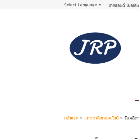
Select Language
▼
ไทยแลนด์ เยลโล่
หน้าแรก
»
แคตตาล็อกออนไลน์
»
รับผลิต