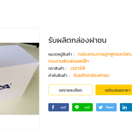
รับผลิตกล่องฝาชน
:
กล่องกระดาษลูกฟูกและไฟเบ
หมวดหมู่สินค้า
กระดาษพิมพ์ออฟเซ็ท
:
เจอาร์พี
ตราสินค้า
:
รับผลิตกล่องฝาชน
คำค้นสินค้า
ขอรายละเอียด
ขอใบเสนอราคา
แชร์
แชร์
Tweet