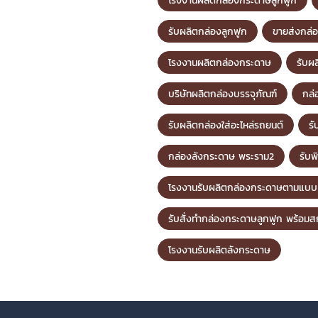
โรงงานผลิตกล่องกระดาษลูกฟูก
รับผลิตกล่องลูกฟูก
ขายส่งกล่อ
โรงงานผลิตกล่องกระดาษ
รับผ
บริษัทผลิตกล่องบรรจุภัณฑ์
กล่
รับผลิตกล่องใส่อะไหล่รถยนต์
ร
กล่องลังกระดาษ พระราม2
รับพ
โรงงานรับผลิตกล่องกระดาษตามแบบ
รับสั่งทำกล่องกระดาษลูกฟูก พร้อมสก
โรงงานรับผลิตลังกระดาษ