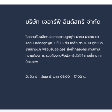
บริษัท เจอาร์พี อินดัสทรี จำกัด
โรงงานรับผลิตกล่องกระดาษลูกฟูก ฝาชน ฝาเกย ฝา
ครอบ กล่องลูกฟูก 3 ชั้น 5 ชั้น ไดคัท ตามแบบ ทุกชนิด
ย่านบางแค พร้อมรับออเดอร์ สั่งทำกล่องกระดาษตาม
ความต้องการ รวมถึงงานพิมพ์สกรีนโลโก้ ตามสั่ง ราคา
มิตรภาพ
วันจันทร์ - วันเสาร์ เวลา 08:00 - 17:00 น.