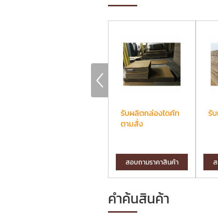
โรงงานผลิตกล่อง
รับผลิตกล่องไดคัท
รั
กระดาษลูกฟูก
ตามสั่ง
สอบถามราคาสินค้า
สอบถามราคาสินค้า
ส
คำค้นสินค้า