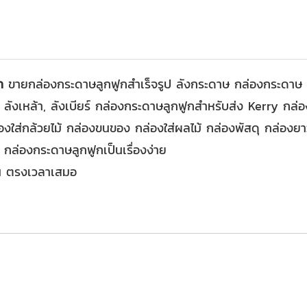
ูก
ขายกล่องกระดาษลูกฟูกสำเร็จรูป ลังกระดาษ กล่องกระดาษ ก
น ลังเหล้า, ลังเบียร์ กล่องกระดาษลูกฟูกสำหรับส่ง Kerry กล่
ล่องใส่กล้วยไม้ กล่องขนของ กล่องใส่ผลไม้ กล่องพัสดุ กล่องยา
กล่องกระดาษลูกฟูกเป็นเรื่องง่าย
น ตรงเวลาเสมอ