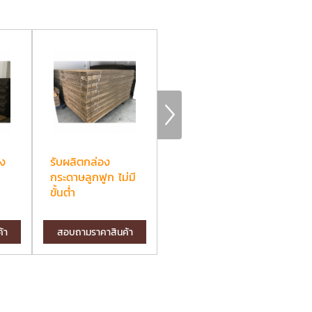
อง
รับผลิตกล่อง
บริษัทผลิตกล่อง
ขา
กระดาษลูกฟูก ไม่มี
บรรจุภัณฑ์
ก
ขั้นต่ำ
้า
สอบถามราคาสินค้า
สอบถามราคาสินค้า