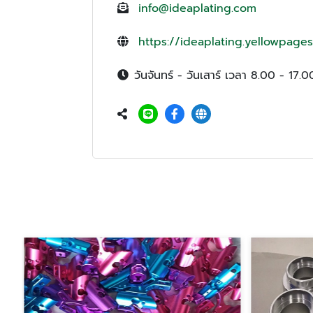
info@ideaplating.com
https://ideaplating.yellowpages
วันจันทร์ - วันเสาร์ เวลา 8.00 - 17.