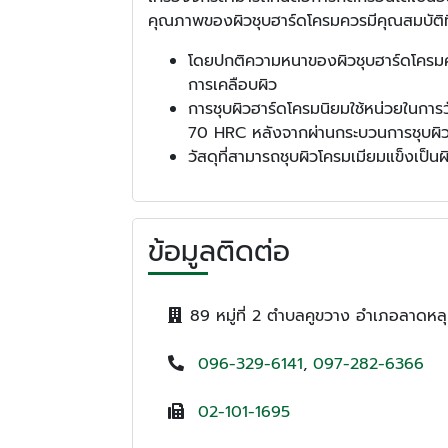
คุณภาพของผิวชุบฮาร์ดโครมควรมีคุณสมบัติที่
โดยปกติความหนาของผิวชุบฮาร์ดโครมควร
การเคลือบผิว
การชุบผิวฮาร์ดโครมนิยมใช้หน่วยในการ
70 HRC หลังจากผ่านกระบวนการชุบผิวแ
วัสดุที่สามารถชุบผิวโครมเมียมแข็งเป็
ข้อมูลติดต่อ
89 หมู่ที่ 2 ตำบลคูขวาง อำเภอลาดหลุ
096-329-6141
,
097-282-6366
02-101-1695