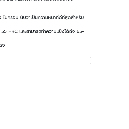
ไมครอน นับว่าเป็นความหนาที่ดีที่สุดสำหรับ
0 – 55 HRC และสามารถทำความแข็งได้ถึง 65-
แดง