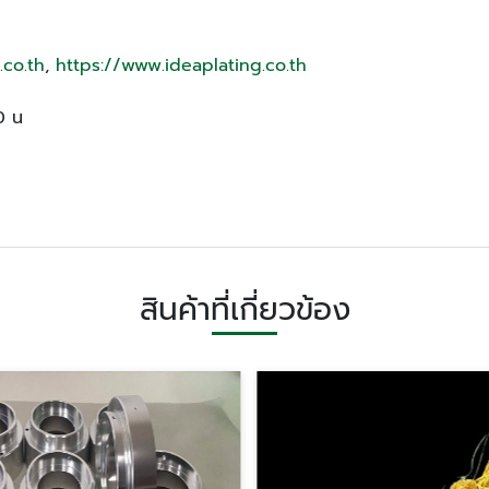
.co.th
,
https://www.ideaplating.co.th
00 น
สินค้าที่เกี่ยวข้อง