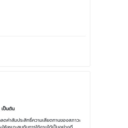
 เป็นต้น
รถลดค่าสัมประสิทธิ์ความเสียดทานของสภาวะ
ะให้เหมาะสมกับการใช้งานได้เป็นอย่างดี