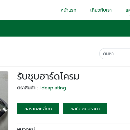
หน้าแรก
เกี่ยวกับเรา
แ
รับชุบฮาร์ดโครม
ตราสินค้า :
ideaplating
ขอรายละเอียด
ขอใบเสนอราคา
หมวดหมู่