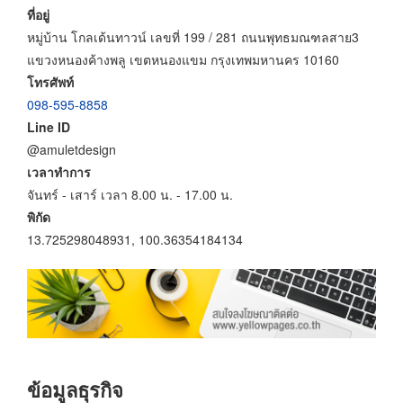
ที่อยู่
หมู่บ้าน โกลเด้นทาวน์ เลขที่ 199 / 281 ถนนพุทธมณฑลสาย3
แขวงหนองค้างพลู เขตหนองแขม กรุงเทพมหานคร 10160
โทรศัพท์
098-595-8858
Line ID
@amuletdesign
เวลาทำการ
จันทร์ - เสาร์ เวลา 8.00 น. - 17.00 น.
พิกัด
13.725298048931, 100.36354184134
ข้อมูลธุรกิจ