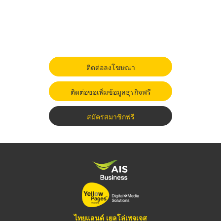
ติดต่อลงโฆษณา
ติดต่อขอเพิ่มข้อมูลธุรกิจฟรี
สมัครสมาชิกฟรี
ไทยแลนด์ เยลโล่เพจเจส