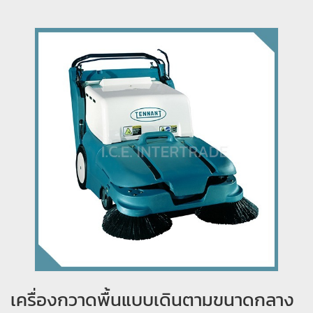
เครื่องกวาดพื้นแบบเดินตามขนาดกลาง