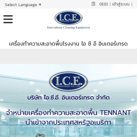
0(0)
|
เข้าสู่ระบบ
|
Select Language
▼
เครื่องทำความสะอาดพื้นโรงงาน ไอ ซี อี อินเตอร์เทรด