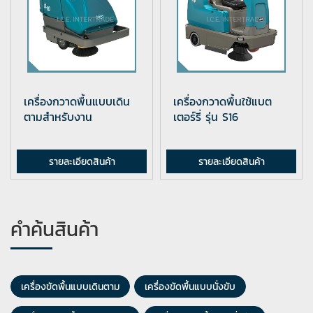
เครื่องกวาดพื้นแบบเดิน
เครื่องกวาดพื้นใช้แบต
ตามสำหรับงาน
เตอร์รี่ รุ่น S16
อุตสาหกรรม ...
รายละเอียดสินค้า
รายละเอียดสินค้า
คำค้นสินค้า
เครื่องขัดพื้นแบบเดินตาม
เครื่องขัดพื้นแบบนั่งขับ