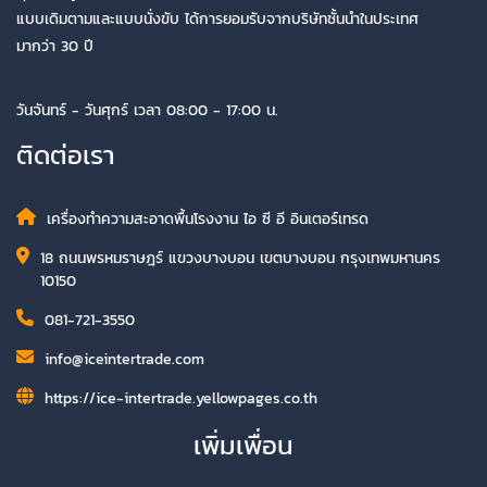
แบบเดิมตามและแบบนั่งขับ ได้การยอมรับจากบริษัทชั้นนำในประเทศ
มากว่า 30 ปี
วันจันทร์ - วันศุกร์ เวลา 08:00 - 17:00 น.
ติดต่อเรา
เครื่องทำความสะอาดพื้นโรงงาน ไอ ซี อี อินเตอร์เทรด
18 ถนนพรหมราษฎร์ แขวงบางบอน เขตบางบอน กรุงเทพมหานคร
10150
081-721-3550
info@iceintertrade.com
https://ice-intertrade.yellowpages.co.th
เพิ่มเพื่อน