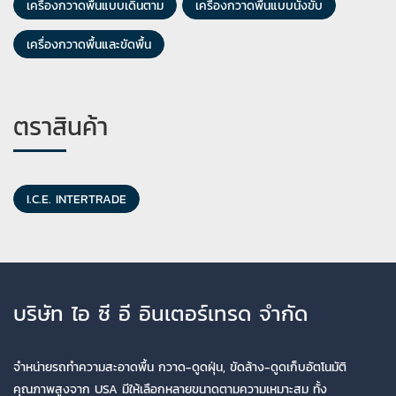
เครื่องกวาดพื้นแบบเดินตาม
เครื่องกวาดพื้นแบบนั่งขับ
เครื่องกวาดพื้นและขัดพื้น
ตราสินค้า
I.C.E. INTERTRADE
บริษัท ไอ ซี อี อินเตอร์เทรด จำกัด
จำหน่ายรถทำความสะอาดพื้น กวาด-ดูดฝุ่น, ขัดล้าง-ดูดเก็บอัตโนมัติ
คุณภาพสูงจาก USA มีให้เลือกหลายขนาดตามความเหมาะสม ทั้ง