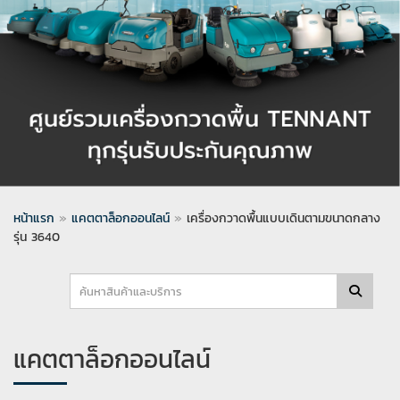
หน้าแรก
»
แคตตาล็อกออนไลน์
»
เครื่องกวาดพื้นแบบเดินตามขนาดกลาง
รุ่น 3640
แคตตาล็อกออนไลน์