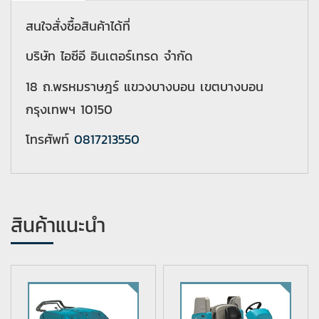
สนใจสั่งซื้อสินค้าได้ที่
บริษัท ไอซีอี อินเตอร์เทรด จำกัด
18 ถ.พรหมราษฎร์ แขวงบางบอน เขตบางบอน
กรุงเทพฯ 10150
โทรศัพท์
0817213550
สินค้าแนะนำ