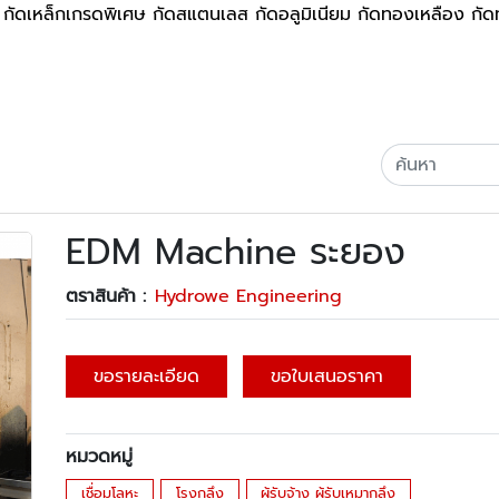
g) กัดเหล็กเกรดพิเศษ กัดสแตนเลส กัดอลูมิเนียม กัดทองเหลือง ก
EDM Machine ระยอง
ตราสินค้า :
Hydrowe Engineering
ขอรายละเอียด
ขอใบเสนอราคา
หมวดหมู่
เชื่อมโลหะ
โรงกลึง
ผู้รับจ้าง ผู้รับเหมากลึง