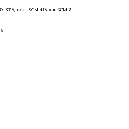
4340, 3115, เกรด SCM 415 และ SCM 2
K5
0