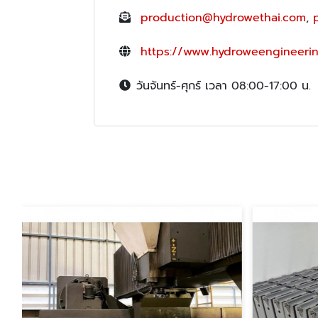
production@hydrowethai.com
,
https://www.hydroweengineerin
วันจันทร์-ศุกร์ เวลา 08:00-17:00 น.