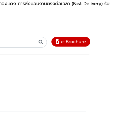
ัดทองแดง การส่งมอบงานตรงต่อเวลา (Fast Delivery) รับ
e-Brochure