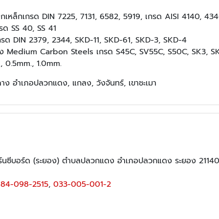
ักรจากเหล็กเกรด DIN 7225, 7131, 6582, 5919, เกรด AISI 4140, 
เกรด SS 40, SS 41
: เกรด DIN 2379, 2344, SKD-11, SKD-61, SKD-3, SKD-4
กลาง Medium Carbon Steels เกรด S45C, SV55C, S50C, SK3, S
., 0.5mm., 1.0mm.
นฉาง อำเภอปลวกแดง, แกลง, วังจันทร์, เขาชะเมา
เทิร์นซีบอร์ด (ระยอง) ตำบลปลวกแดง อำเภอปลวกแดง ระยอง 2114
84-098-2515
,
033-005-001-2