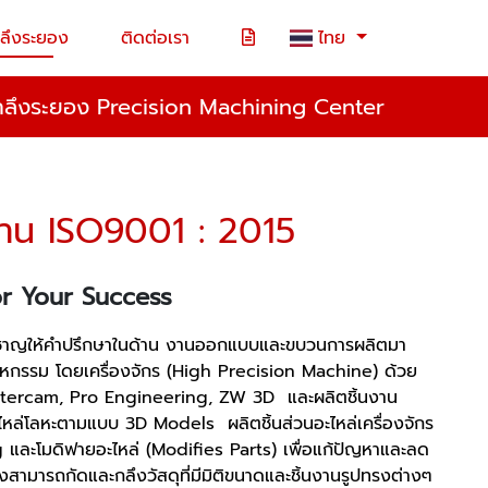
ลึงระยอง
ติดต่อเรา
ไทย
กลึงระยอง Precision Machining Center
าน ISO9001 : 2015
r Your Success
มเชี่ยวชาญให้คำปรึกษาในด้าน งานออกแบบและขบวนการผลิตมา
าหกรรม โดยเครื่องจักร (High Precision Machine) ด้วย
astercam, Pro Engineering, ZW 3D และผลิตชิ้นงาน
ไหล่โลหะตามแบบ 3D Models ผลิตชิ้นส่วนอะไหล่เครื่องจักร
และโมดิฟายอะไหล่ (Modifies Parts) เพื่อแก้ปัญหาและลด
ามารถกัดและกลึงวัสดุที่มีมิติขนาดและชิ้นงานรูปทรงต่างๆ