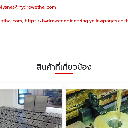
piyanat@hydrowethai.com
gthai.com
,
https://hydroweengineering.yellowpages.co.t
สินค้าที่เกี่ยวข้อง