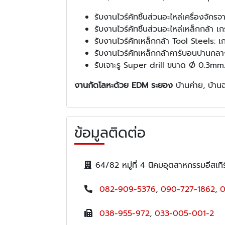
รับงานไวร์คัทชิ้นส่วนอะไหล่เครื่องจ
รับงานไวร์คัทชิ้นส่วนอะไหล่เหล็กกล้า 
รับงานไวร์คัทเหล็กกล้า Tool Steels
รับงานไวร์คัทเหล็กกล้าคาร์บอนปาน
รับเจาะรู Super drill ขนาด Ø 0.3mm
งานกัดโลหะด้วย EDM ระยอง
บ้านค่าย, บ้า
ข้อมูลติดต่อ
64/82 หมู่ที่ 4 นิคมอุตสาหกรรมอีส
082-909-5376
,
090-727-1862
,
0
038-955-972
,
033-005-001-2