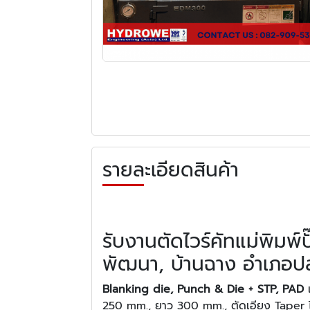
รายละเอียดสินค้า
รับงานตัดไวร์คัทแม่พิมพ์
พัฒนา, บ้านฉาง อำเภอปล
Blanking die, Punch & Die + STP, PAD
250 mm., ยาว 300 mm., ตัดเอียง Taper ได