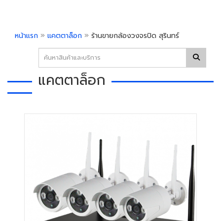
»
»
หน้าแรก
แคตตาล็อก
ร้านขายกล้องวงจรปิด สุรินทร์
แคตตาล็อก