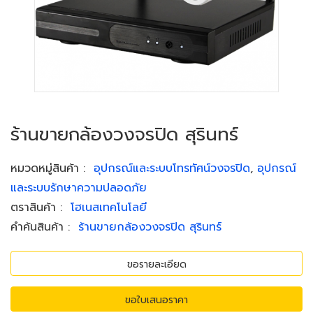
ร้านขายกล้องวงจรปิด สุรินทร์
หมวดหมู่สินค้า
:
อุปกรณ์และระบบโทรทัศน์วงจรปิด
,
อุปกรณ์
และระบบรักษาความปลอดภัย
ตราสินค้า
:
โฮเนสเทคโนโลยี
คำค้นสินค้า
:
ร้านขายกล้องวงจรปิด สุรินทร์
ขอรายละเอียด
ขอใบเสนอราคา