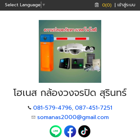
เข้าสู่ระบบ
Select Language
▼
0(0)
|
โฮเนส กล้องวงจรปิด สุรินทร์
081-579-4796
087-451-7251
,
somanas2000@gmail.com