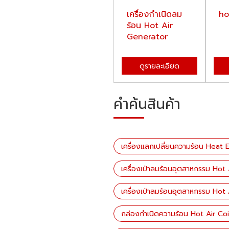
น
กล่องกำเนิดความ
เครื่องกำเนิดลม
ho
t
ร้อน Hot Air Coil
ร้อน Hot Air
Heater
Generator
ดูรายละเอียด
ดูรายละเอียด
คำค้นสินค้า
เครื่องแลกเปลี่ยนความร้อน Heat
เครื่องเป่าลมร้อนอุตสาหกรรม Hot
เครื่องเป่าลมร้อนอุตสาหกรรม Hot 
กล่องกำเนิดความร้อน Hot Air Co