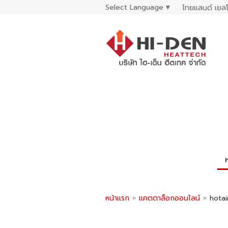
Select Language
▼
ไทยแลนด์ เยลโ
หน้าแรก
»
แคตตาล็อกออนไลน์
»
hotai