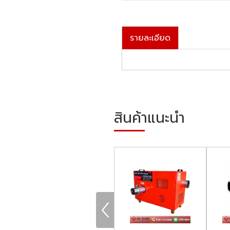
รายละเอียด
สินค้าแนะนำ