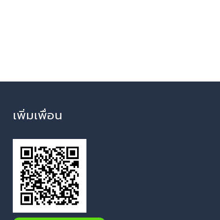
เพิ่มเพื่อน