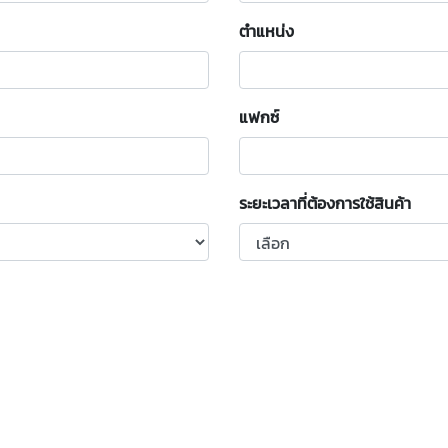
ตำแหน่ง
แฟกซ์
ระยะเวลาที่ต้องการใช้สินค้า