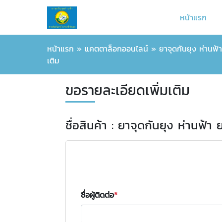
หน้าแรก
หน้าแรก
»
แคตตาล็อกออนไลน์
»
ยาจุดกันยุง ห่านฟ้
เติม
ขอรายละเอียดเพิ่มเติม
ชื่อสินค้า : ยาจุดกันยุง ห่านฟ้า 
ชื่อผู้ติดต่อ