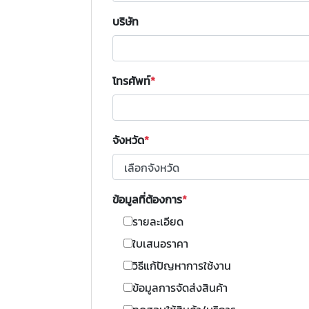
บริษัท
โทรศัพท์
จังหวัด
ข้อมูลที่ต้องการ
รายละเอียด
ใบเสนอราคา
วิธีแก้ปัญหาการใช้งาน
ข้อมูลการจัดส่งสินค้า