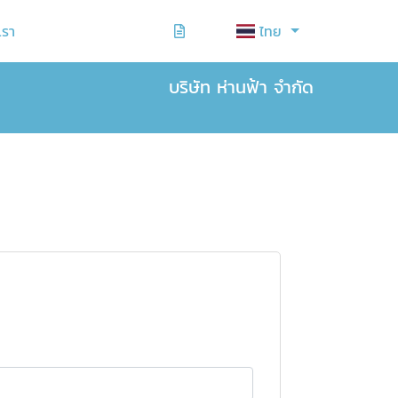
เรา
ไทย
บริษัท ห่านฟ้า จำกัด