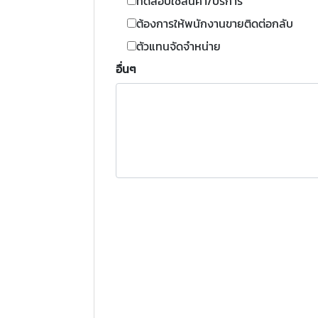
ทดสอบใช้สินค้า/บริการ
ต้องการให้พนักงานขายติดต่อกลับ
ตัวแทนจัดจำหน่าย
อื่นๆ