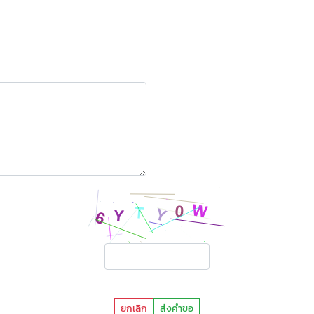
ยกเลิก
ส่งคำขอ