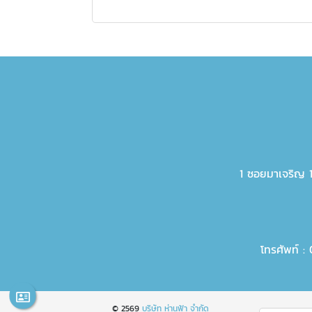
1 ซอยมาเจริญ
โทรศัพท์ :
© 2569
บริษัท ห่านฟ้า จำกัด