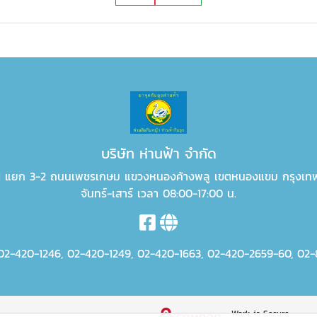
บริษัท ห่านฟ้า จำกัด
 1 แยก 3-2 ถนนเพชรเกษม แขวงหนองค้างพลู เขตหนองแขม กรุงเท
จันทร์-เสาร์ เวลา 08:00-17:00 น.
02-420-1246
,
02-420-1249
,
02-420-1663
,
02-420-2659-60
,
02-
Work is Secure