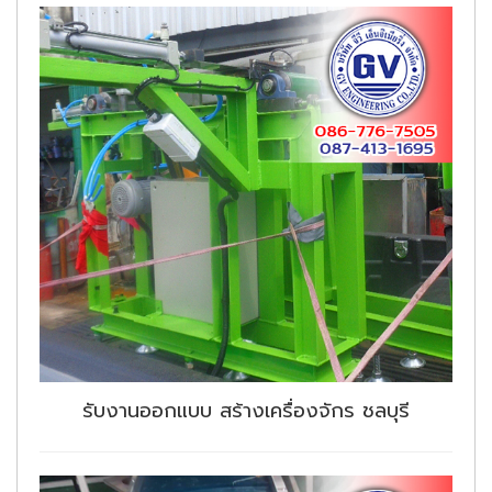
รับงานออกแบบ สร้างเครื่องจักร ชลบุรี