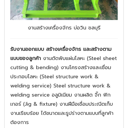
งานสร้างเครื่องจักร บ่อวิน ชลบุรี
รับงานออกแบบ สร้างเครื่องจักร และสร้างตาม
แบบของลูกค้า
งานตัดพับแผ่นโลหะ (Steel sheet
cutting & bending) งานโครงสร้างและเชื่อม
ประกอบโลหะ (Steel structure work &
welding service) Steel structure work &
welding service อลูมิเนียม งานผลิต จิ๊ก ฟิก
เกอร์ (Jig & fixture) งานฝีมือเชื่อมประณีตเก็บ
งานเรียบร้อย ได้ขนาดและรูปร่างตามแบบที่ลูกค้า
ต้องการ