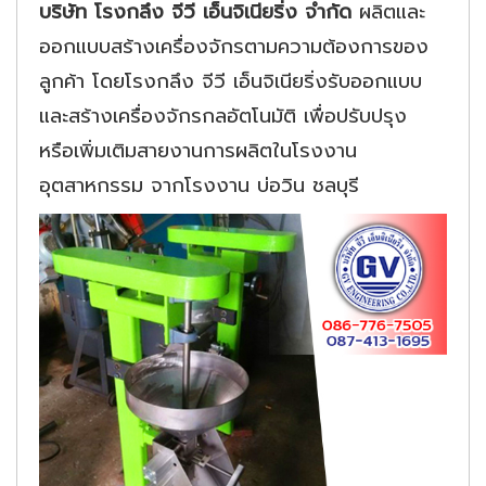
บริษัท โรงกลึง จีวี เอ็นจิเนียริ่ง จำกัด
ผลิตและ
ออกแบบสร้างเครื่องจักรตามความต้องการของ
ลูกค้า โดยโรงกลึง จีวี เอ็นจิเนียริ่งรับออกแบบ
และสร้างเครื่องจักรกลอัตโนมัติ เพื่อปรับปรุง
หรือเพิ่มเติมสายงานการผลิตในโรงงาน
อุตสาหกรรม จากโรงงาน บ่อวิน ชลบุรี