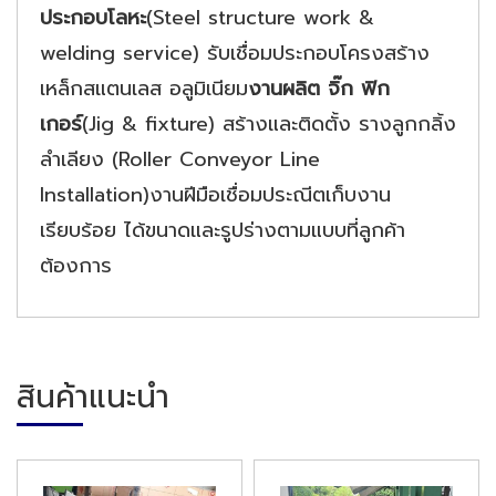
ประกอบโลหะ
(Steel structure work &
welding service) รับเชื่อมประกอบโครงสร้าง
เหล็กสแตนเลส อลูมิเนียม
งานผลิต จิ๊ก ฟิก
เกอร์
(Jig & fixture) สร้างและติดตั้ง รางลูกกลิ้ง
ลำเลียง (Roller Conveyor Line
Installation)งานฝีมือเชื่อมประณีตเก็บงาน
เรียบร้อย ได้ขนาดและรูปร่างตามแบบที่ลูกค้า
ต้องการ
สินค้าแนะนำ