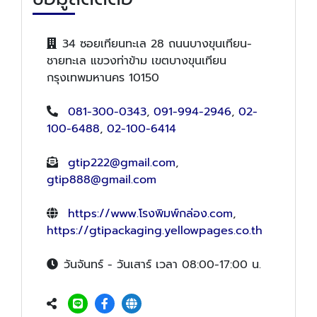
34 ซอยเทียนทะเล 28 ถนนบางขุนเทียน-
ชายทะเล แขวงท่าข้าม เขตบางขุนเทียน
กรุงเทพมหานคร 10150
081-300-0343
,
091-994-2946
,
02-
100-6488
,
02-100-6414
gtip222@gmail.com
,
gtip888@gmail.com
https://www.โรงพิมพ์กล่อง.com
,
https://gtipackaging.yellowpages.co.th
วันจันทร์ - วันเสาร์ เวลา 08:00-17:00 น.