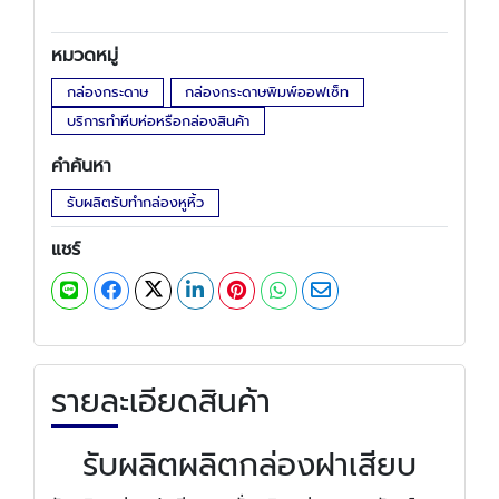
หมวดหมู่
กล่องกระดาษ
กล่องกระดาษพิมพ์ออฟเซ็ท
บริการทำหีบห่อหรือกล่องสินค้า
คำค้นหา
รับผลิตรับทำกล่องหูหิ้ว
แชร์
รายละเอียดสินค้า
รับผลิตผลิตกล่องฝาเสียบ