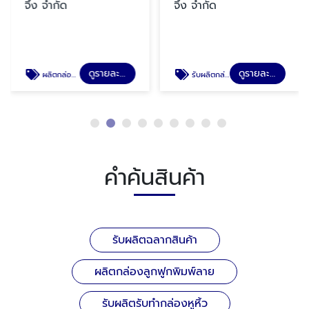
จิ้ง จำกัด
จิ้ง จำกัด
ดูรายละเอียด
ดูรายละเอียด
ผลิตกล่องลูกฟูกพิมพ์ลาย
รับผลิตกล่องกระดาษเจาะหน้าต่าง
คำค้นสินค้า
รับผลิตฉลากสินค้า
ผลิตกล่องลูกฟูกพิมพ์ลาย
รับผลิตรับทำกล่องหูหิ้ว