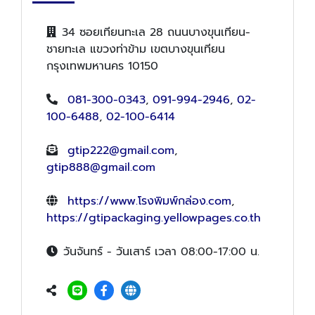
34 ซอยเทียนทะเล 28 ถนนบางขุนเทียน-
ชายทะเล แขวงท่าข้าม เขตบางขุนเทียน
กรุงเทพมหานคร 10150
081-300-0343
,
091-994-2946
,
02-
100-6488
,
02-100-6414
gtip222@gmail.com
,
gtip888@gmail.com
https://www.โรงพิมพ์กล่อง.com
,
https://gtipackaging.yellowpages.co.th
วันจันทร์ - วันเสาร์ เวลา 08:00-17:00 น.