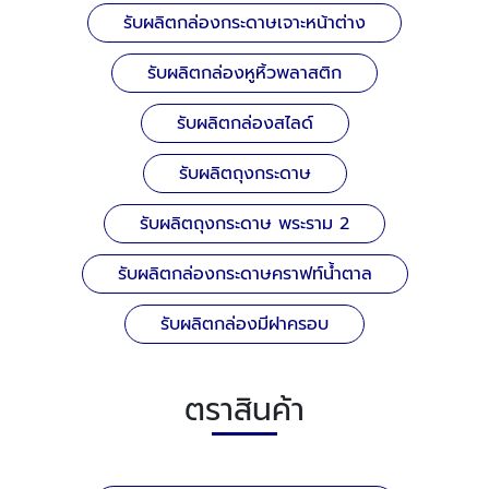
รับผลิตกล่องกระดาษเจาะหน้าต่าง
รับผลิตกล่องหูหิ้วพลาสติก
รับผลิตกล่องสไลด์
รับผลิตถุงกระดาษ
รับผลิตถุงกระดาษ พระราม 2
รับผลิตกล่องกระดาษคราฟท์น้ำตาล
รับผลิตกล่องมีฝาครอบ
ตราสินค้า