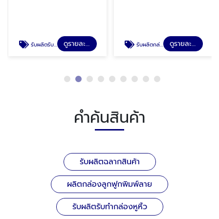
ดูรายละเอียด
ดูรายละเอียด
รับผลิตรับทำกล่องหูหิ้ว
รับผลิตกล่องกระดาษเจาะหน้าต่าง
คำค้นสินค้า
รับผลิตฉลากสินค้า
ผลิตกล่องลูกฟูกพิมพ์ลาย
รับผลิตรับทำกล่องหูหิ้ว