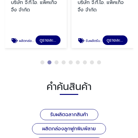
บริษัท จี.ที.ไอ. แพ็คเก็จ
บริษัท จี.ที.ไอ. แพ็คเก็จ
จิ้ง จำกัด
จิ้ง จำกัด
ดูรายละเอียด
ดูรายละเอียด
ผลิตกล่องลูกฟูกพิมพ์ลาย
รับผลิตรับทำกล่องหูหิ้ว
คำค้นสินค้า
รับผลิตฉลากสินค้า
ผลิตกล่องลูกฟูกพิมพ์ลาย