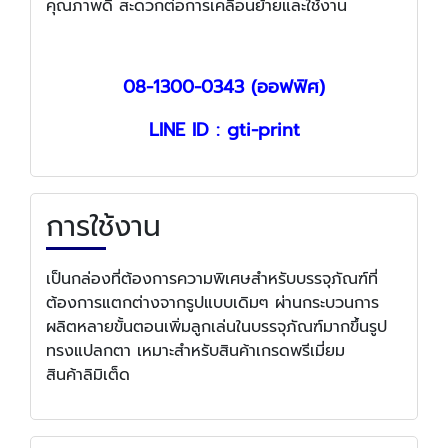
คุณภาพดี สะดวกต่อการเคลื่อนย้ายและใช้งาน
08-1300-0343 (ออฟฟิศ)
LINE ID : gti-print
การใช้งาน
เป็นกล่องที่ต้องการความพิเศษสำหรับบรรจุภัณฑ์ที่
ต้องการแตกต่างจากรูปแบบเดิมๆ ผ่านกระบวนการ
ผลิตหลายขั้นตอนเพิ่มลูกเล่นในบรรจุภัณฑ์มากขึ้นรูป
ทรงแปลกตา เหมาะสำหรับสินค้าเกรดพรีเมี่ยม
สินค้าลิมิเต็ด