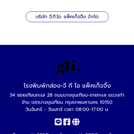
บริษัท จี.ที.ไอ. แพ็คเก็จจิ้ง จำกัด
โรงพิมพ์กล่อง-จี ที ไอ แพ็คเก็จจิ้ง
34 ซอยเทียนทะเล 28 ถนนบางขุนเทียน-ชายทะเล แขวงท่า
ข้าม เขตบางขุนเทียน กรุงเทพมหานคร 10150
วันจันทร์ - วันเสาร์ เวลา 08:00-17:00 น.