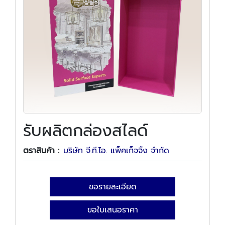
รับผลิตกล่องสไลด์
ตราสินค้า :
บริษัท จี.ที.ไอ. แพ็คเก็จจิ้ง จำกัด
ขอรายละเอียด
ขอใบเสนอราคา