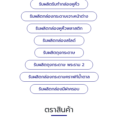
รับผลิตรับทำกล่องหูหิ้ว
รับผลิตกล่องกระดาษเจาะหน้าต่าง
รับผลิตกล่องหูหิ้วพลาสติก
รับผลิตกล่องสไลด์
รับผลิตถุงกระดาษ
รับผลิตถุงกระดาษ พระราม 2
รับผลิตกล่องกระดาษคราฟท์น้ำตาล
รับผลิตกล่องมีฝาครอบ
ตราสินค้า