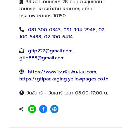
34 ซอยเทียนทะเล 28 ถนนบางขุนเทียน-
ชายทะเล แขวงท่าข้าม เขตบางขุนเทียน
กรุงเทพมหานคร 10150
081-300-0343
,
091-994-2946
,
02-
100-6488
,
02-100-6414
gtip222@gmail.com
,
gtip888@gmail.com
https://www.โรงพิมพ์กล่อง.com
,
https://gtipackaging.yellowpages.co.th
วันจันทร์ - วันเสาร์ เวลา 08:00-17:00 น.