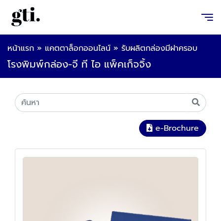
หน้าแรก
»
แคตตาล็อกออนไลน์
»
รับผลิตกล่องมีฝาครอบ
โรงพิมพ์กล่อง-จี ที ไอ แพ็คเก็จจิ้ง
e-Brochure