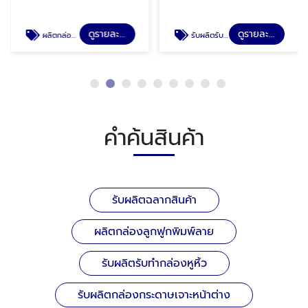
ดูรายละเอียด
ดูรายละเอียด
ผลิตกล่องลูกฟูกพิมพ์ลาย
รับผลิตรับทำกล่องหูหิ้ว
คำค้นสินค้า
รับผลิตฉลากสินค้า
ผลิตกล่องลูกฟูกพิมพ์ลาย
รับผลิตรับทำกล่องหูหิ้ว
รับผลิตกล่องกระดาษเจาะหน้าต่าง