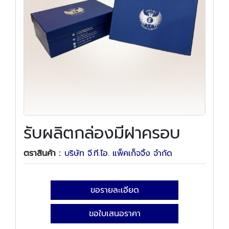
รับผลิตกล่องมีฝาครอบ
ตราสินค้า :
บริษัท จี.ที.ไอ. แพ็คเก็จจิ้ง จำกัด
ขอรายละเอียด
ขอใบเสนอราคา