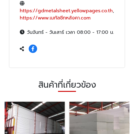
https://gdmetalsheet.yellowpages.co.th
,
https://www.เมทัลชีทหลังคา.com
วันจันทร์ - วันเสาร์ เวลา 08:00 - 17:00 น.
สินค้าที่เกี่ยวข้อง