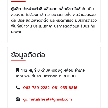
ผู้ผลิต จำหน่ายตัวซี ผลิตจากเหล็กกัลวาไนซ์
กันสนิม
สวยงาม ไม่ต้องทาสี ความยาวตามสั่ง ลดจำนวนรอย
ต่อ ประหยัดเวลาติดตั้ง ประหยัดค่าแรง มีบริการตรวจ
พื้นที่หน้างาน ประเมินราคา บริการติดตั้งและรับประกัน
ผลงาน
ข้อมูลติดต่อ
142 หมู่ที่ 8 ตำบลหนองงูเหลือม อำเภอ
เฉลิมพระเกียรติ นครราชสีมา 30000
063-789-2282
,
081-955-8816
gdmetalsheet@gmail.com