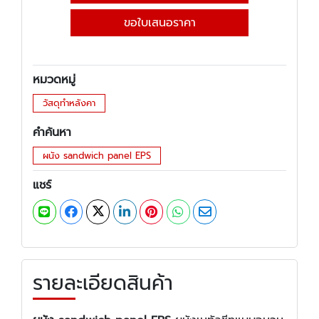
ขอใบเสนอราคา
หมวดหมู่
วัสดุทำหลังคา
คำค้นหา
ผนัง sandwich panel EPS
แชร์
รายละเอียดสินค้า