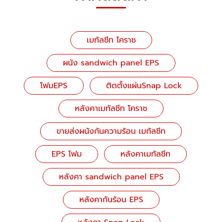
เมทัลชีท โคราช
ผนัง sandwich panel EPS
โฟมEPS
ติดตั้งแผ่นSnap Lock
หลังคาเมทัลชีท โคราช
ขายส่งผนังกันความร้อน เมทัลชีท
EPS โฟม
หลังคาเมทัลชีท
หลังคา sandwich panel EPS
หลังคากันร้อน EPS