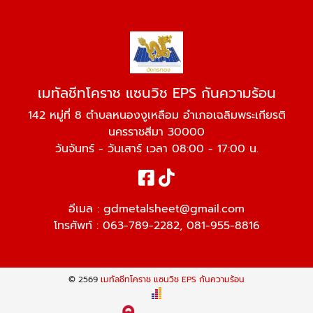
เมทัลชีทโคราช แซนวิช EPS กันความร้อน
142 หมู่ที่ 8 ตำบลหนองงูเหลือม อำเภอเฉลิมพระเกียรติ
นครราชสีมา 30000
วันจันทร์ - วันเสาร์ เวลา 08:00 - 17:00 น.
อีเมล :
gdmetalsheet@gmail.com
โทรศัพท์ :
063-789-2282
,
081-955-8816
© 2569
เมทัลชีทโคราช แซนวิช EPS กันความร้อน