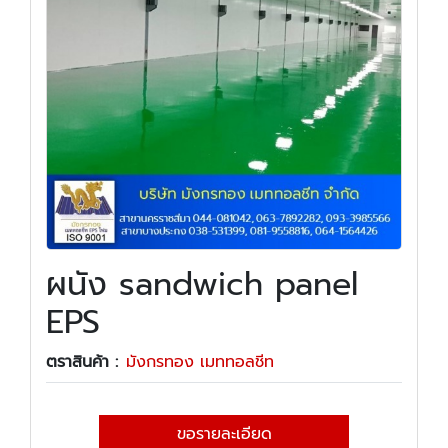
ผนัง sandwich panel
EPS
ตราสินค้า :
มังกรทอง เมททอลชีท
ขอรายละเอียด