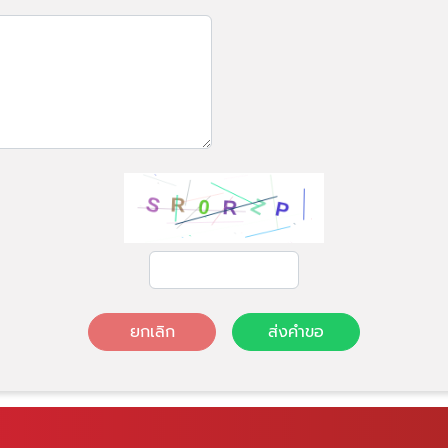
ยกเลิก
ส่งคำขอ