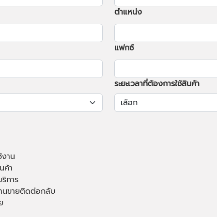
ตำแหน่ง
แฟกซ์
ระยะเวลาที่ต้องการใช้สินค้า
ช้งาน
นค้า
บริการ
านขายติดต่อกลับ
ย