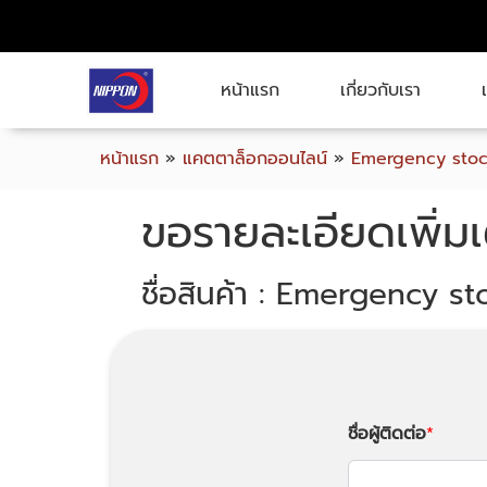
หน้าแรก
เกี่ยวกับเรา
หน้าแรก
»
แคตตาล็อกออนไลน์
»
Emergency sto
ขอรายละเอียดเพิ่มเ
ชื่อสินค้า : Emergency st
ชื่อผู้ติดต่อ