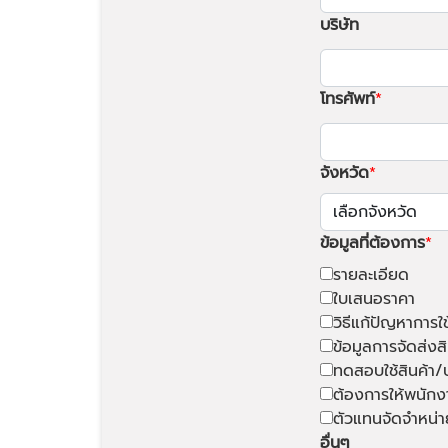
บริษัท
โทรศัพท์
จังหวัด
ข้อมูลที่ต้องการ
รายละเอียด
ใบเสนอราคา
วิธีแก้ปัญหาการใ
ข้อมูลการจัดส่งสิ
ทดสอบใช้สินค้า/
ต้องการให้พนักง
ตัวแทนจัดจำหน่า
อื่นๆ