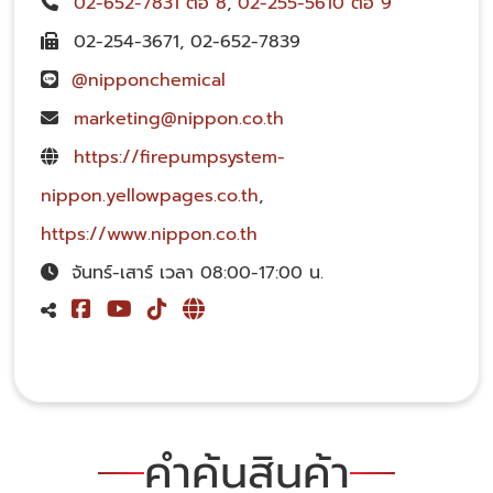
02-652-7831 ต่อ 8
,
02-255-5610 ต่อ 9
02-254-3671
,
02-652-7839
@nipponchemical
marketing@nippon.co.th
https://firepumpsystem-
nippon.yellowpages.co.th
,
https://www.nippon.co.th
จันทร์-เสาร์ เวลา 08:00-17:00 น.
คำค้นสินค้า