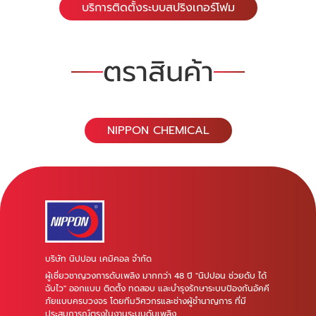
บริการติดตั้งระบบสปริงเกอร์โฟม
ตราสินค้า
NIPPON CHEMICAL
บริษัท นิปปอน เคมิคอล จำกัด
ผู้เชี่ยวชาญวงการดับเพลิง มากกว่า 48 ปี "นิปปอน ช่วยดับ ได้
ฉับไว" ออกแบบ ติดตั้ง ทดสอบ และบำรุงรักษาระบบป้องกันอัคคี
ภัยแบบครบวงจร โดยทีมวิศวกรและช่างผู้ชำนาญการ ที่มี
ประสบการณ์ตรงในงานระบบดับเพลิง