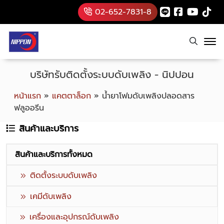
02-652-7831-8
บริษัทรับติดตั้งระบบดับเพลิง - นิปปอน
หน้าแรก
»
แคตตาล็อก
»
น้ำยาโฟมดับเพลิงปลอดสาร
ฟลูออรีน
สินค้าและบริการ
สินค้าและบริการทั้งหมด
ติดตั้งระบบดับเพลิง
เคมีดับเพลิง
เครื่องและอุปกรณ์ดับเพลิง