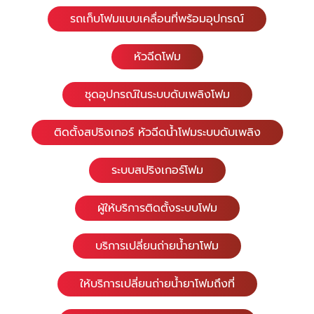
รถเก็บโฟมแบบเคลื่อนที่พร้อมอุปกรณ์
หัวฉีดโฟม
ชุดอุปกรณ์ในระบบดับเพลิงโฟม
ติดตั้งสปริงเกอร์ หัวฉีดน้ำโฟมระบบดับเพลิง
ระบบสปริงเกอร์โฟม
ผู้ให้บริการติดตั้งระบบโฟม
บริการเปลี่ยนถ่ายน้ำยาโฟม
ให้บริการเปลี่ยนถ่ายน้ำยาโฟมถึงที่