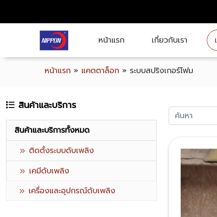
หน้าแรก
เกี่ยวกับเรา
หน้าแรก
»
แคตตาล็อก
»
ระบบสปริงเกอร์โฟม
สินค้าและบริการ
สินค้าและบริการทั้งหมด
ติดตั้งระบบดับเพลิง
เคมีดับเพลิง
เครื่องและอุปกรณ์ดับเพลิง