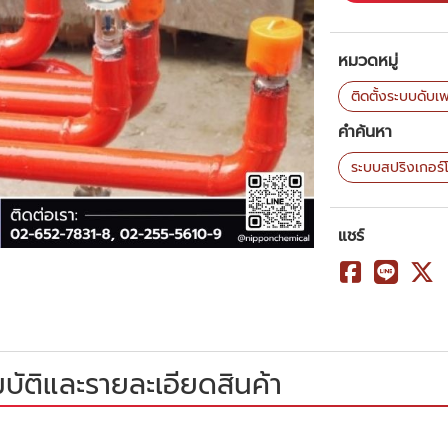
หมวดหมู่
ติดตั้งระบบดับเ
คำค้นหา
ระบบสปริงเกอร
แชร์
บัติและรายละเอียดสินค้า