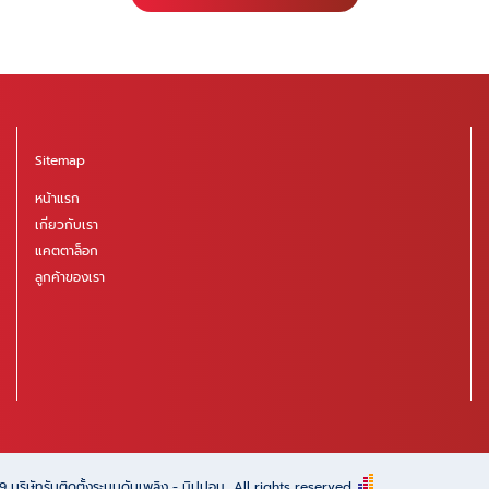
Sitemap
หน้าแรก
เกี่ยวกับเรา
แคตตาล็อก
ลูกค้าของเรา
69
บริษัทรับติดตั้งระบบดับเพลิง - นิปปอน
All rights reserved.