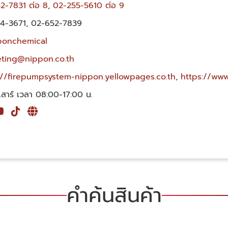
2-7831 ต่อ 8
,
02-255-5610 ต่อ 9
4-3671
,
02-652-7839
onchemical
ting@nippon.co.th
://firepumpsystem-nippon.yellowpages.co.th
,
https://www
-เสาร์ เวลา 08:00-17:00 น.
คำค้นสินค้า