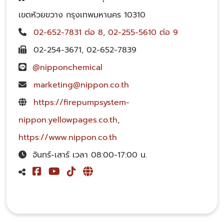
เขตห้วยขวาง กรุงเทพมหานคร 10310
02-652-7831 ต่อ 8
,
02-255-5610 ต่อ 9
02-254-3671
,
02-652-7839
@nipponchemical
marketing@nippon.co.th
https://firepumpsystem-
nippon.yellowpages.co.th
,
https://www.nippon.co.th
จันทร์-เสาร์ เวลา 08:00-17:00 น.