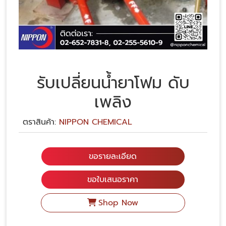
รับเปลี่ยนน้ำยาโฟม ดับ
เพลิง
ตราสินค้า:
NIPPON CHEMICAL
ขอรายละเอียด
ขอใบเสนอราคา
Shop Now