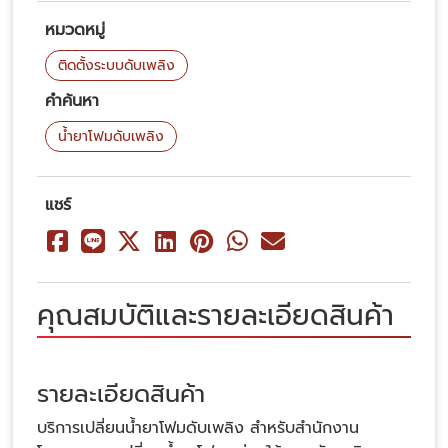
หมวดหมู่
ติดตั้งระบบดับเพลิง
คำค้นหา
น้ำยาโฟมดับเพลิง
แชร์
คุณสมบัติและรายละเอียดสินค้า
รายละเอียดสินค้า
บริการเปลี่ยนน้ำยาโฟมดับเพลิง สำหรับสำนักงาน