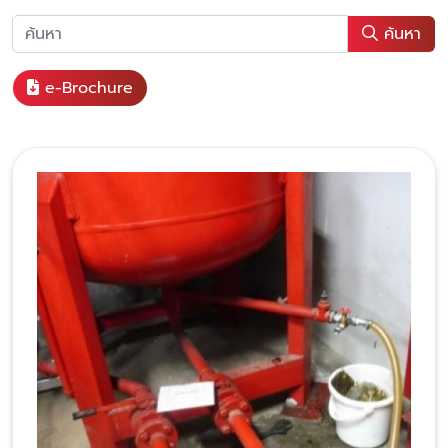
ค้นหา
e-Brochure