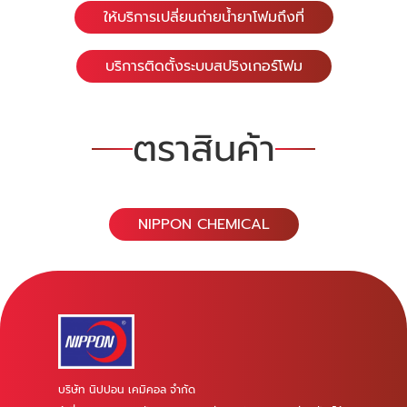
ให้บริการเปลี่ยนถ่ายน้ำยาโฟมถึงที่
บริการติดตั้งระบบสปริงเกอร์โฟม
ตราสินค้า
NIPPON CHEMICAL
บริษัท นิปปอน เคมิคอล จำกัด