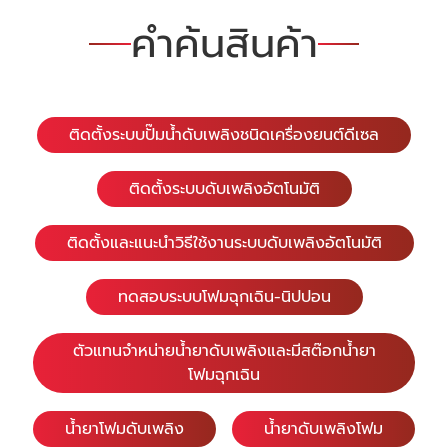
คำค้นสินค้า
ติดตั้งระบบปั๊มน้ำดับเพลิงชนิดเครื่องยนต์ดีเซล
ติดตั้งระบบดับเพลิงอัตโนมัติ
ติดตั้งและแนะนำวิธีใช้งานระบบดับเพลิงอัตโนมัติ
ทดสอบระบบโฟมฉุกเฉิน-นิปปอน
ตัวแทนจำหน่ายน้ำยาดับเพลิงและมีสต๊อกน้ำยา
โฟมฉุกเฉิน
น้ำยาโฟมดับเพลิง
น้ำยาดับเพลิงโฟม