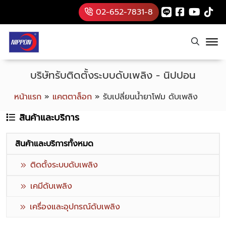
02-652-7831-8
บริษัทรับติดตั้งระบบดับเพลิง - นิปปอน
หน้าแรก
»
แคตตาล็อก
»
รับเปลี่ยนน้ำยาโฟม ดับเพลิง
สินค้าและบริการ
สินค้าและบริการทั้งหมด
ติดตั้งระบบดับเพลิง
เคมีดับเพลิง
เครื่องและอุปกรณ์ดับเพลิง