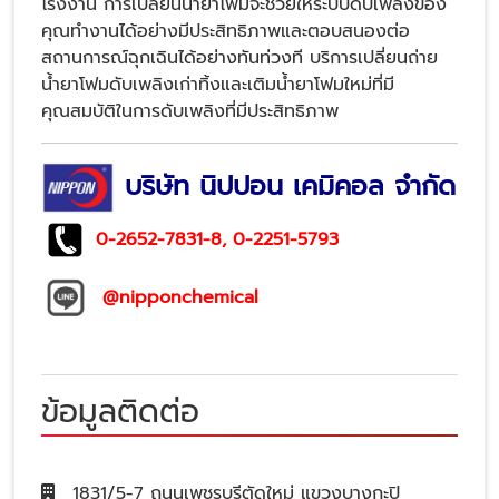
โรงงาน การเปลี่ยนน้ำยาโฟมจะช่วยให้ระบบดับเพลิงของ
คุณทำงานได้อย่างมีประสิทธิภาพและตอบสนองต่อ
สถานการณ์ฉุกเฉินได้อย่างทันท่วงที บริการเปลี่ยนถ่าย
น้ำยาโฟมดับเพลิงเก่าทิ้งและเติมน้ำยาโฟมใหม่ที่มี
คุณสมบัติในการดับเพลิงที่มีประสิทธิภาพ
บริษัท นิปปอน เคมิคอล จำกัด
0-2652-7831
-8,
0-2251-5793
@nipponchemical
ข้อมูลติดต่อ
1831/5-7 ถนนเพชรบุรีตัดใหม่ แขวงบางกะปิ