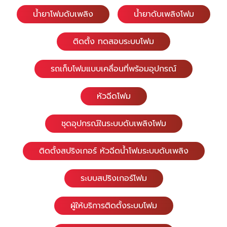
น้ำยาโฟมดับเพลิง
น้ำยาดับเพลิงโฟม
ติดตั้ง ทดสอบระบบโฟม
รถเก็บโฟมแบบเคลื่อนที่พร้อมอุปกรณ์
หัวฉีดโฟม
ชุดอุปกรณ์ในระบบดับเพลิงโฟม
ติดตั้งสปริงเกอร์ หัวฉีดน้ำโฟมระบบดับเพลิง
ระบบสปริงเกอร์โฟม
ผู้ให้บริการติดตั้งระบบโฟม