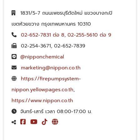
1831/5-7 ถนนเพชรบุรีตัดใหม่ แขวงบางกะปิ
เขตห้วยขวาง กรุงเทพมหานคร 10310
02-652-7831 ต่อ 8
,
02-255-5610 ต่อ 9
02-254-3671
,
02-652-7839
@nipponchemical
marketing@nippon.co.th
https://firepumpsystem-
nippon.yellowpages.co.th
,
https://www.nippon.co.th
จันทร์-เสาร์ เวลา 08:00-17:00 น.