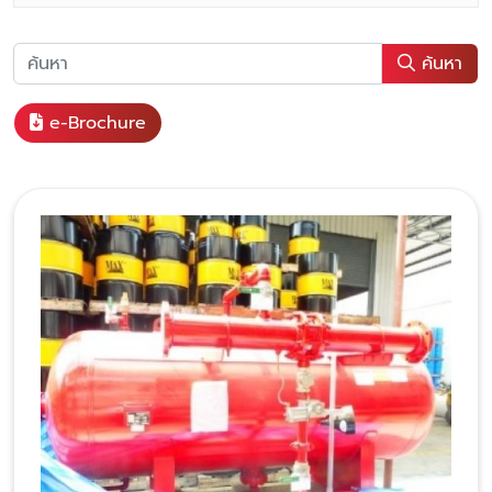
ค้นหา
e-Brochure