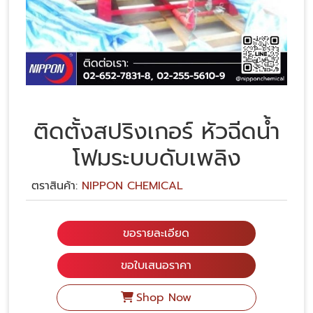
ติดตั้งสปริงเกอร์ หัวฉีดน้ำ
โฟมระบบดับเพลิง
ตราสินค้า:
NIPPON CHEMICAL
ขอรายละเอียด
ขอใบเสนอราคา
Shop Now