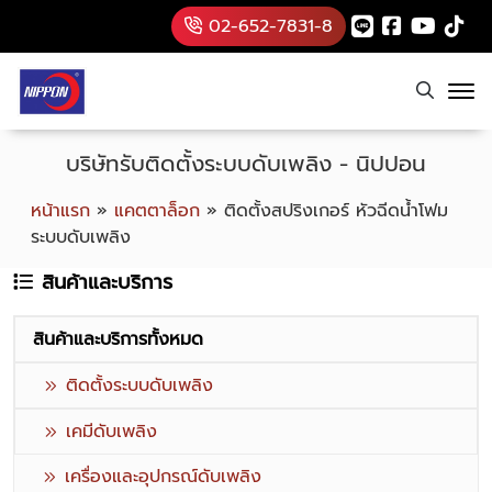
02-652-7831-8
บริษัทรับติดตั้งระบบดับเพลิง - นิปปอน
หน้าแรก
»
แคตตาล็อก
»
ติดตั้งสปริงเกอร์ หัวฉีดน้ำโฟม
ระบบดับเพลิง
สินค้าและบริการ
สินค้าและบริการทั้งหมด
ติดตั้งระบบดับเพลิง
เคมีดับเพลิง
เครื่องและอุปกรณ์ดับเพลิง