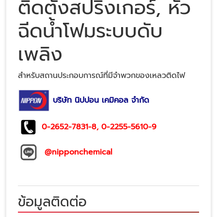
ติดตั้งสปริงเกอร์, หัว
ฉีดน้ำโฟมระบบดับ
เพลิง
สำหรับสถานประกอบการณ์ที่มีจำพวกของเหลวติดไฟ
บริษัท นิปปอน เคมิคอล จำกัด
0-2652-7831
-8,
0-2255-5610
-9
@nipponchemical
ข้อมูลติดต่อ