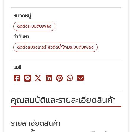
หมวดหมู่
ติดตั้งระบบดับเพลิง
คำค้นหา
ติดตั้งสปริงเกอร์ หัวฉีดน้ำโฟมระบบดับเพลิง
แชร์
คุณสมบัติและรายละเอียดสินค้า
รายละเอียดสินค้า