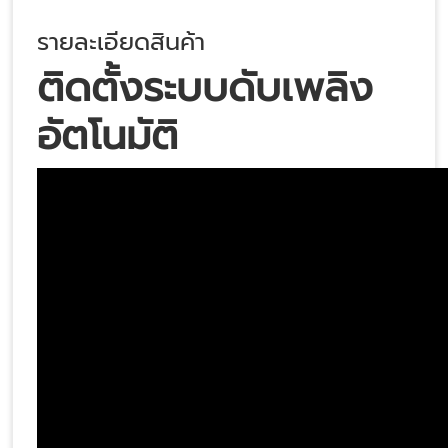
รายละเอียดสินค้า
ติดตั้งระบบดับเพลิง
อัตโนมัติ