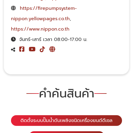
https://firepumpsystem-
nippon.yellowpages.co.th
,
https://www.nippon.co.th
จันทร์-เสาร์ เวลา 08:00-17:00 น.
คำค้นสินค้า
ติดตั้งระบบปั๊มน้ำดับเพลิงชนิดเครื่องยนต์ดีเซล