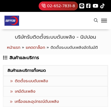
02-652-7831-8
บริษัทรับติดตั้งระบบดับเพลิง - นิปปอน
หน้าแรก
»
แคตตาล็อก
»
ติดตั้งระบบดับเพลิงอัตโนมัติ
สินค้าและบริการ
สินค้าและบริการทั้งหมด
ติดตั้งระบบดับเพลิง
เคมีดับเพลิง
เครื่องและอุปกรณ์ดับเพลิง