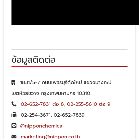
ข้อมูลติดต่อ
1831/5-7 ถนนเพชรบุรีตัดใหม่ แขวงบางกะปิ
เขตห้วยขวาง กรุงเทพมหานคร 10310
02-652-7831 ต่อ 8
,
02-255-5610 ต่อ 9
02-254-3671
,
02-652-7839
@nipponchemical
marketing@nippon.co.th