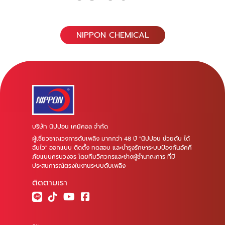
NIPPON CHEMICAL
บริษัท นิปปอน เคมิคอล จำกัด
ผู้เชี่ยวชาญวงการดับเพลิง มากกว่า 48 ปี "นิปปอน ช่วยดับ ได้
ฉับไว" ออกแบบ ติดตั้ง ทดสอบ และบำรุงรักษาระบบป้องกันอัคคี
ภัยแบบครบวงจร โดยทีมวิศวกรและช่างผู้ชำนาญการ ที่มี
ประสบการณ์ตรงในงานระบบดับเพลิง
ติดตามเรา