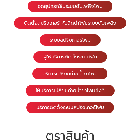
ชุดอุปกรณ์ในระบบดับเพลิงโฟม
ติดตั้งสปริงเกอร์ หัวฉีดน้ำโฟมระบบดับเพลิง
ระบบสปริงเกอร์โฟม
ผู้ให้บริการติดตั้งระบบโฟม
บริการเปลี่ยนถ่ายน้ำยาโฟม
ให้บริการเปลี่ยนถ่ายน้ำยาโฟมถึงที่
บริการติดตั้งระบบสปริงเกอร์โฟม
ตราสินค้า