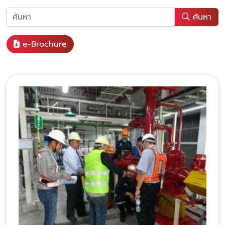
ค้นหา
e-Brochure