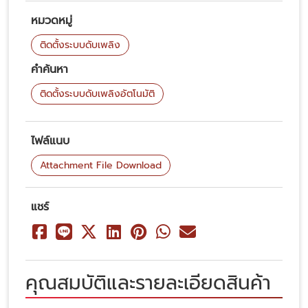
หมวดหมู่
ติดตั้งระบบดับเพลิง
คำค้นหา
ติดตั้งระบบดับเพลิงอัตโนมัติ
ไฟล์แนบ
Attachment File Download
แชร์
คุณสมบัติและรายละเอียดสินค้า