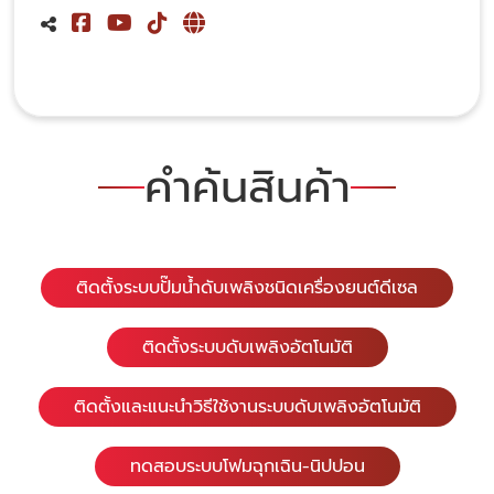
คำค้นสินค้า
ติดตั้งระบบปั๊มน้ำดับเพลิงชนิดเครื่องยนต์ดีเซล
ติดตั้งระบบดับเพลิงอัตโนมัติ
ติดตั้งและแนะนำวิธีใช้งานระบบดับเพลิงอัตโนมัติ
ทดสอบระบบโฟมฉุกเฉิน-นิปปอน