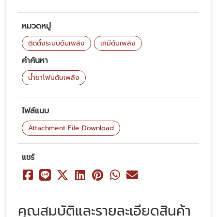
หมวดหมู่
ติดตั้งระบบดับเพลิง
เคมีดับเพลิง
คำค้นหา
น้ำยาโฟมดับเพลิง
ไฟล์แนบ
Attachment File Download
แชร์
คุณสมบัติและรายละเอียดสินค้า