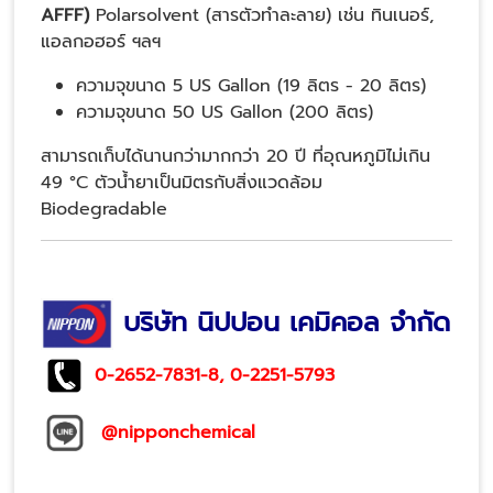
AFFF)
Polarsolvent (สารตัวทำละลาย) เช่น ทินเนอร์,
แอลกอฮอร์ ฯลฯ
ความจุขนาด 5 US Gallon (19 ลิตร - 20 ลิตร)
ความจุขนาด 50 US Gallon (200 ลิตร)
สามารถเก็บได้นานกว่ามากกว่า 20 ปี ที่อุณหภูมิไม่เกิน
49 °C ตัวน้ำยาเป็นมิตรกับสิ่งแวดล้อม
Biodegradable
บริษัท นิปปอน เคมิคอล จำกัด
0-2652-7831
-8,
0-2251-5793
@nipponchemical