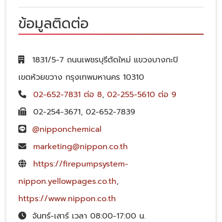
ข้อมูลติดต่อ
1831/5-7 ถนนเพชรบุรีตัดใหม่ แขวงบางกะปิ
เขตห้วยขวาง กรุงเทพมหานคร 10310
02-652-7831 ต่อ 8
,
02-255-5610 ต่อ 9
02-254-3671
,
02-652-7839
@nipponchemical
marketing@nippon.co.th
https://firepumpsystem-
nippon.yellowpages.co.th
,
https://www.nippon.co.th
จันทร์-เสาร์ เวลา 08:00-17:00 น.