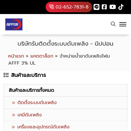
02-652-7831-8
บริษัทรับติดตั้งระบบดับเพลิง - นิปปอน
หน้าแรก
»
แคตตาล็อก
»
จำหน่ายน้ำยาดับเพลิงโฟม
AFFF 3% UL
สินค้าและบริการ
สินค้าและบริการทั้งหมด
ติดตั้งระบบดับเพลิง
เคมีดับเพลิง
เครื่องและอุปกรณ์ดับเพลิง