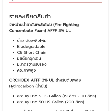
รายละเอียดสินค้า
จำหน่ายน้ำยาดับเพลิงโฟม (Fire Fighting
Concentrate Foam) AFFF 3% UL
น้ำยาดับเพลิงโฟม
Biodegradable
C6 Short Chain
มีสต๊อกฉุกเฉิน
มีมาตรฐานรับรอง
คุณภาพสูง
ORCHIDEX AFFF 3% UL
สำหรับดับเพลิง
Hydrocarbon (น้ำมัน)
ความจุขนาด 5 US Gallon (19 ลิตร - 20 ลิตร)
ความจุขนาด 50 US Gallon (200 ลิตร)