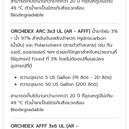
สามารถเก็บได้นานกว่ามากกว่า 20 ปี ที่อุณหภูมิไม่เกิน
49 °C ตัวน้ำยาเป็นมิตรกับสิ่งแวดล้อม
Biodegradable
ORCHIDEX ARC 3x3 UL (AR - AFFF)
น้ำยาโฟม 3%
+ น้ำ 97% สำหรับดับเพลิงจำพวก Hydrocarbon
(น้ำมัน) และ Polarsolvent (สารตัวทำละลาย) เช่น ทิน
เนอร์, แอลกอฮอร์ ฯลฯ ช่วยแก้ปัญหาสำหรับหน่วยงานที่
ใช้อุปกรณ์ Fixed ที่ 3% โดยไม่ต้องเปลี่ยนแปลง
อุปกรณ์ที่มี
ความจุขนาด 5 US Gallon (19 ลิตร - 20 ลิตร)
ความจุขนาด 50 US Gallon (200 ลิตร)
สามารถเก็บได้นานกว่ามากกว่า 20 ปี ที่อุณหภูมิไม่เกิน
49 °C ตัวน้ำยาเป็นมิตรกับสิ่งแวดล้อม
Biodegradable
ORCHIDEX AFFF 3x6 UL (AR -