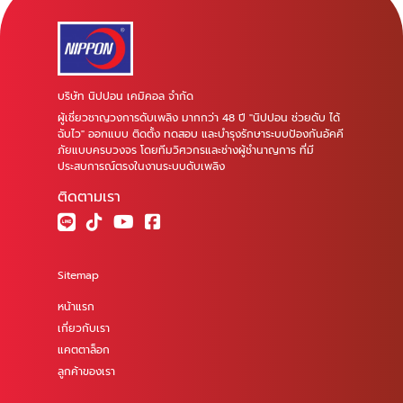
บริษัท นิปปอน เคมิคอล จำกัด
ผู้เชี่ยวชาญวงการดับเพลิง มากกว่า 48 ปี "นิปปอน ช่วยดับ ได้
ฉับไว" ออกแบบ ติดตั้ง ทดสอบ และบำรุงรักษาระบบป้องกันอัคคี
ภัยแบบครบวงจร โดยทีมวิศวกรและช่างผู้ชำนาญการ ที่มี
ประสบการณ์ตรงในงานระบบดับเพลิง
ติดตามเรา
Sitemap
หน้าแรก
เกี่ยวกับเรา
แคตตาล็อก
ลูกค้าของเรา