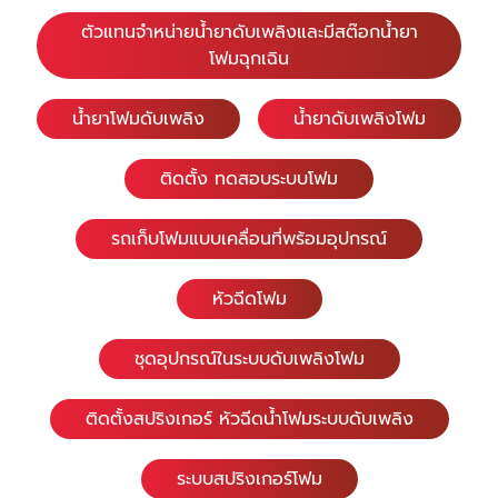
ตัวแทนจำหน่ายน้ำยาดับเพลิงและมีสต๊อกน้ำยา
โฟมฉุกเฉิน
น้ำยาโฟมดับเพลิง
น้ำยาดับเพลิงโฟม
ติดตั้ง ทดสอบระบบโฟม
รถเก็บโฟมแบบเคลื่อนที่พร้อมอุปกรณ์
หัวฉีดโฟม
ชุดอุปกรณ์ในระบบดับเพลิงโฟม
ติดตั้งสปริงเกอร์ หัวฉีดน้ำโฟมระบบดับเพลิง
ระบบสปริงเกอร์โฟม