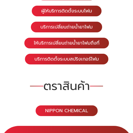
ผู้ให้บริการติดตั้งระบบโฟม
บริการเปลี่ยนถ่ายน้ำยาโฟม
ให้บริการเปลี่ยนถ่ายน้ำยาโฟมถึงที่
บริการติดตั้งระบบสปริงเกอร์โฟม
ตราสินค้า
NIPPON CHEMICAL