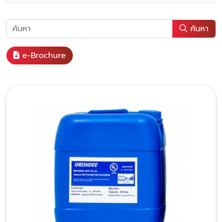
ค้นหา
e-Brochure