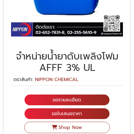
จำหน่ายน้ำยาดับเพลิงโฟม
AFFF 3% UL
ตราสินค้า:
NIPPON CHEMICAL
ขอรายละเอียด
ขอใบเสนอราคา
Shop Now