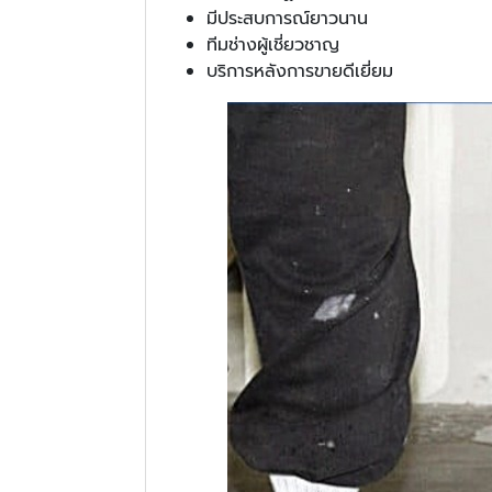
มีประสบการณ์ยาวนาน
ทีมช่างผู้เชี่ยวชาญ
บริการหลังการขายดีเยี่ยม