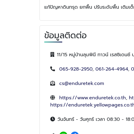
แก้ปัญหาดินทรุด ยกพื้น ปรับระดับพื้น เติมเต
ข้อมูลติดต่อ
11/15 หมู่บ้านลุมพินี ทาวน์ เรสซิเ
065-928-2950
,
061-264-4964
,
0
cs@enduretek.com
https://www.enduretek.co.th
,
ht
https://enduretek.yellowpages.co.t
วันจันทร์ - วันศุกร์ เวลา 08:30 - 18: