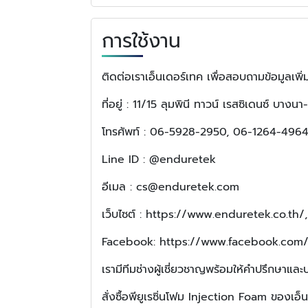
การใช้งาน
ติดต่อเราเอ็นเดอร์เทค เพื่อสอบถามข้อมูลเพิ่ม
ที่อยู่ : 11/15 ลุมพินี ทาวน์ เรสซิเดนซ์ 
โทรศัพท์ : 06-5928-2950, 06-1264-49
Line ID : @enduretek
อีเมล : cs@enduretek.com
เว็บไซต์ : https://www.enduretek.co.t
Facebook: https://www.facebook.co
เรามีทีมช่างผู้เชี่ยวชาญพร้อมให้คำปรึกษาและ
สั่งซื้อพียูเรซิ่นโฟม Injection Foam ของเอ็น