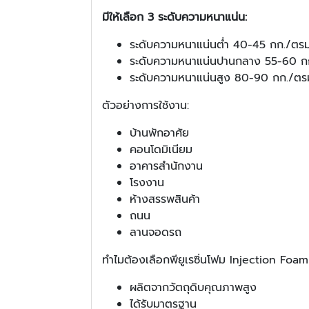
มีให้เลือก 3 ระดับความหนาแน่น:
ระดับความหนาแน่นต่ำ 40-45 กก./ตรม
ระดับความหนาแน่นปานกลาง 55-60 กก
ระดับความหนาแน่นสูง 80-90 กก./ตรม
ตัวอย่างการใช้งาน:
บ้านพักอาศัย
คอนโดมิเนียม
อาคารสำนักงาน
โรงงาน
ห้างสรรพสินค้า
ถนน
ลานจอดรถ
ทำไมต้องเลือกพียูเรซิ่นโฟม Injection Foam
ผลิตจากวัตถุดิบคุณภาพสูง
ได้รับมาตรฐาน