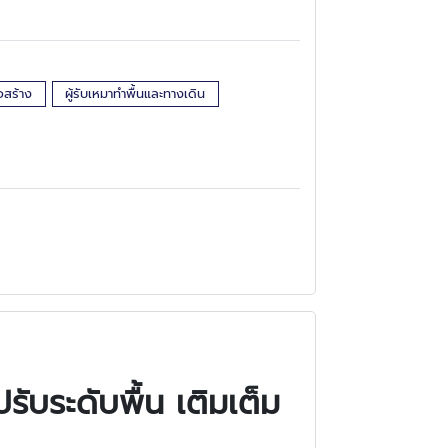
อสร้าง
ผู้รับเหมาทำพื้นและทางเดิน
รับระดับพื้น เติมเต็ม