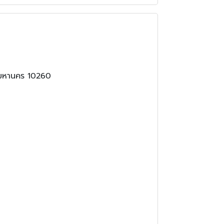
เทพมหานคร 10260