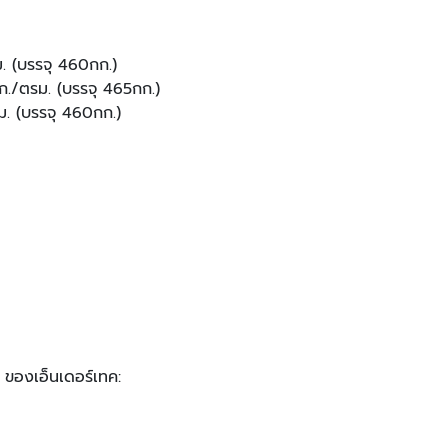
. (บรรจุ 460กก.)
./ตรม. (บรรจุ 465กก.)
. (บรรจุ 460กก.)
 ของเอ็นเดอร์เทค: