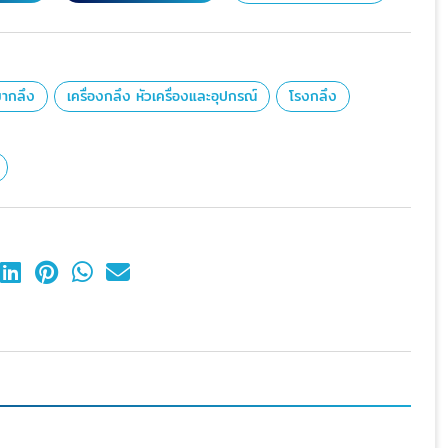
หมากลึง
เครื่องกลึง หัวเครื่องและอุปกรณ์
โรงกลึง