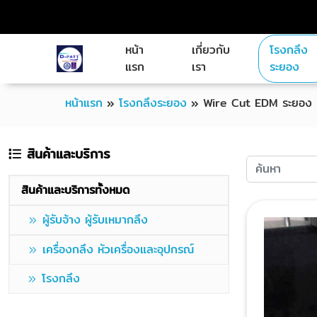
หน้า
เกี่ยวกับ
โรงกลึง
แรก
เรา
ระยอง
หน้าแรก
»
โรงกลึงระยอง
»
Wire Cut EDM ระยอง
สินค้าและบริการ
สินค้าและบริการทั้งหมด
ผู้รับจ้าง ผู้รับเหมากลึง
เครื่องกลึง หัวเครื่องและอุปกรณ์
โรงกลึง