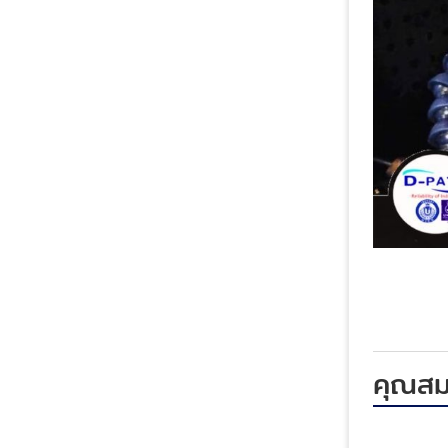
คุณสมบ