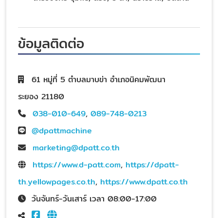
ข้อมูลติดต่อ
61 หมู่ที่ 5 ตำบลมาบข่า อำเภอนิคมพัฒนา
ระยอง 21180
038-010-649
,
089-748-0213
@dpattmachine
marketing@dpatt.co.th
https://www.d-patt.com
,
https://dpatt-
th.yellowpages.co.th
,
https://www.dpatt.co.th
วันจันทร์-วันเสาร์ เวลา 08:00-17:00