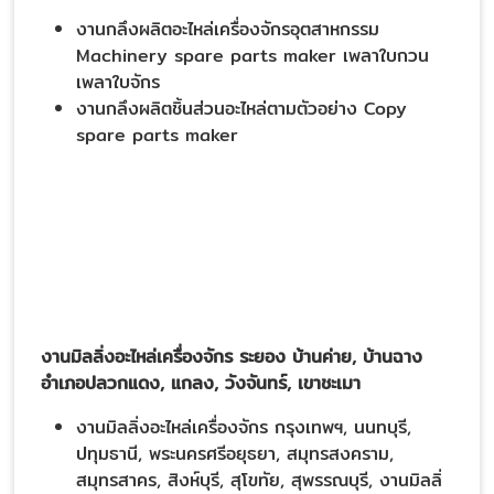
งานกลึงผลิตอะไหล่เครื่องจักรอุตสาหกรรม
Machinery spare parts maker เพลาใบกวน
เพลาใบจักร
งานกลึงผลิตชิ้นส่วนอะไหล่ตามตัวอย่าง Copy
spare parts maker
งานมิลลิ่งอะไหล่เครื่องจักร ระยอง บ้านค่าย, บ้านฉาง
อำเภอปลวกแดง, แกลง, วังจันทร์, เขาชะเมา
งานมิลลิ่งอะไหล่เครื่องจักร กรุงเทพฯ, นนทบุรี,
ปทุมธานี, พระนครศรีอยุธยา, สมุทรสงคราม,
สมุทรสาคร, สิงห์บุรี, สุโขทัย, สุพรรณบุรี, งานมิลลิ่