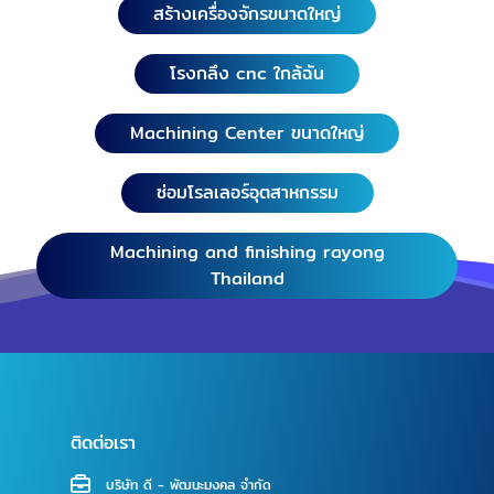
สร้างเครื่องจักรขนาดใหญ่
โรงกลึง cnc ใกล้ฉัน
Machining Center ขนาดใหญ่
ซ่อมโรลเลอร์อุตสาหกรรม
Machining and finishing rayong
Thailand
ติดต่อเรา
บริษัท ดี - พัฒนะมงคล จำกัด