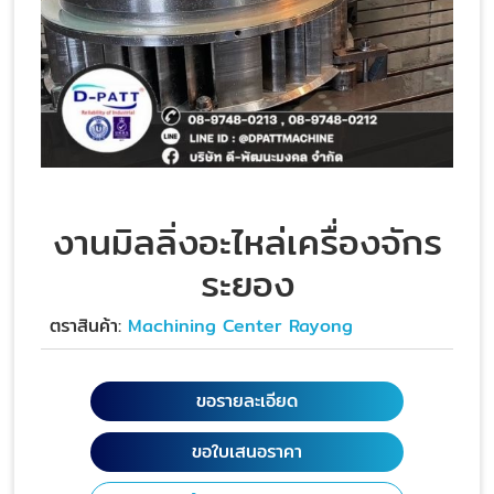
งานมิลลิ่งอะไหล่เครื่องจักร
ระยอง
ตราสินค้า:
Machining Center Rayong
ขอรายละเอียด
ขอใบเสนอราคา