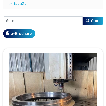
โรงกลึง
ค้นหา
e-Brochure