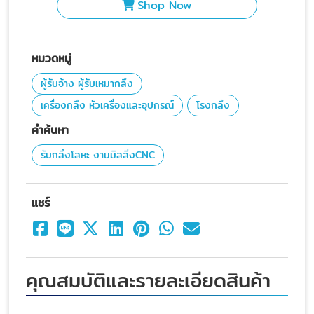
Shop Now
หมวดหมู่
ผู้รับจ้าง ผู้รับเหมากลึง
เครื่องกลึง หัวเครื่องและอุปกรณ์
โรงกลึง
คำค้นหา
รับกลึงโลหะ งานมิลลิ่งCNC
แชร์
คุณสมบัติและรายละเอียดสินค้า