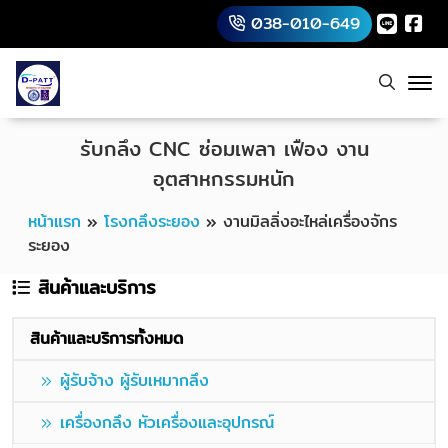
038-010-649
รับกลึง CNC ซ่อมเพลา เฟือง งาน
อุตสาหกรรมหนัก
หน้าแรก
»
โรงกลึงระยอง
»
งานมิลลิ่งอะไหล่เครื่องจักร
ระยอง
สินค้าและบริการ
สินค้าและบริการทั้งหมด
ผู้รับจ้าง ผู้รับเหมากลึง
เครื่องกลึง หัวเครื่องและอุปกรณ์