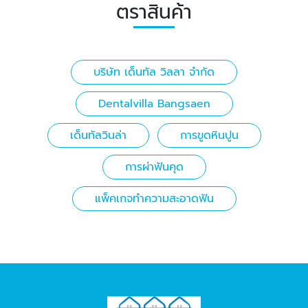
ตราสินค้า
บริษัท เด็นทัล วิลลา จำกัด
Dentalvilla Bangsaen
เด็นทัลวินล่า
การขูดหินปูน
การผ่าฟันคุด
แพ็คเกจทำความสะอาดฟัน