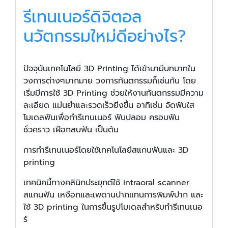
รีเทนเนอร์ดิจิตอล
นวัตกรรมใหม่ดีอย่างไร?
ปัจจุบันเทคโนโลยี 3D Printing ได้เข้ามามีบทบาทใน
วงการต่างๆมากมาย วงการทันตกรรมก็เช่นกัน โดย
เริ่มมีการใช้ 3D Printing ช่วยให้งานทันตกรรมมีความ
ละเอียด แม่นยำและรวดเร็วยิ่งขึ้น อาทิเช่น จัดฟันใส
โมเดลฟันเพื่อทำรีเทนเนอร์ ฟันปลอม ครอบฟัน
ชั่วคราว เฝือกสบฟัน เป็นต้น
การทำรีเทนเนอร์โดยใช้เทคโนโลยีสแกนฟันและ 3D
printing
เทคนิคนี้ทางคลินิกประยุกต์ใช้ intraoral scanner
สแกนฟัน เหงือกและเพดานปากแทนการพิมพ์ปาก และ
ใช้ 3D printing ในการขึ้นรูปโมเดลสำหรับทำรีเทนเนอ
ร์