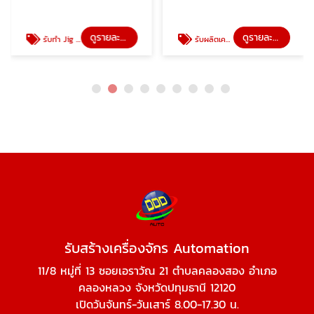
ดูรายละเอียด
ดูรายละเอียด
รับทำ Jig fixture
รับผลิตเครื่องจักรตามสั่ง
รับสร้างเครื่องจักร Automation
11/8 หมู่ที่ 13 ซอยเอราวัณ 21 ตำบลคลองสอง อำเภอ
คลองหลวง จังหวัดปทุมธานี 12120
เปิดวันจันทร์-วันเสาร์ 8.00-17.30 น.