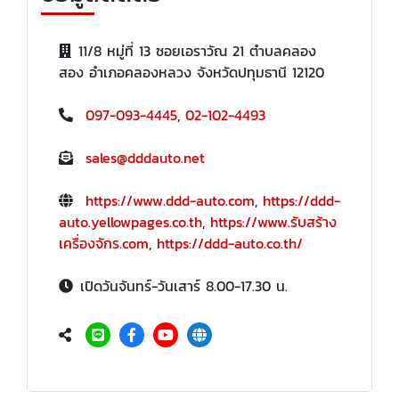
11/8 หมู่ที่ 13 ซอยเอราวัณ 21 ตำบลคลอง
สอง อำเภอคลองหลวง จังหวัดปทุมธานี 12120
097-093-4445
,
02-102-4493
sales@dddauto.net
https://www.ddd-auto.com
,
https://ddd-
auto.yellowpages.co.th
,
https://www.รับสร้าง
เครื่องจักร.com
,
https://ddd-auto.co.th/
เปิดวันจันทร์-วันเสาร์ 8.00-17.30 น.