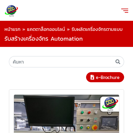
หน้าแรก
»
แคตตาล็อกออนไลน์
»
รับผลิตเครื่องจักรตามแบบ
รับสร้างเครื่องจักร Automation
e-Brochure