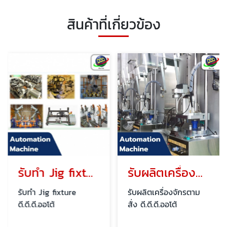
สินค้าที่เกี่ยวข้อง
รับทำ Jig fixture
รับผลิตเครื่องจักรตามสั่ง
รับทำ Jig fixture
รับผลิตเครื่องจักรตาม
ดี.ดี.ดี.ออโต้
สั่ง ดี.ดี.ดี.ออโต้