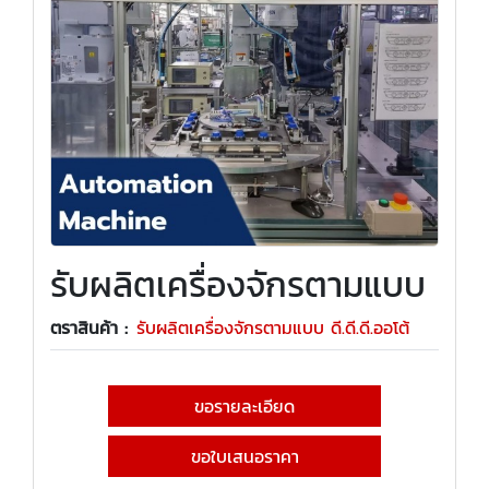
รับผลิตเครื่องจักรตามแบบ
ตราสินค้า :
รับผลิตเครื่องจักรตามแบบ ดี.ดี.ดี.ออโต้
ขอรายละเอียด
ขอใบเสนอราคา