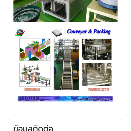
ข้อมูลติดต่อ