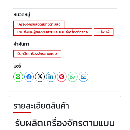
หมวดหมู่
เครื่องจักรกลจัดสร้างตามสั่ง
ขายส่งและผู้ผลิตชิ้นส่วนและอะไหล่เครื่องจักรกล
แม่พิมพ์
คำค้นหา
รับผลิตเครื่องจักรตามแบบ
แชร์
รายละเอียดสินค้า
รับผลิตเครื่องจักรตามแบบ