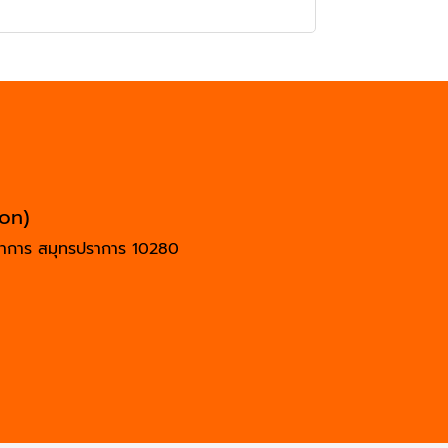
ion)
ปราการ สมุทรปราการ 10280