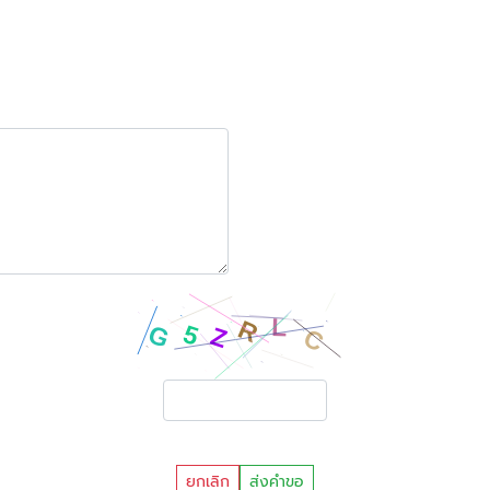
ยกเลิก
ส่งคำขอ