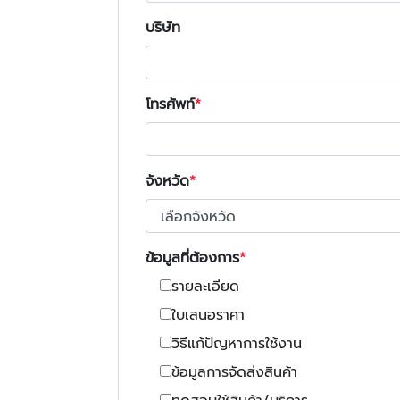
บริษัท
โทรศัพท์
จังหวัด
ข้อมูลที่ต้องการ
รายละเอียด
ใบเสนอราคา
วิธีแก้ปัญหาการใช้งาน
ข้อมูลการจัดส่งสินค้า