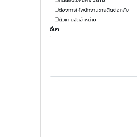
ทดสอบใช้สินค้า/บริการ
ต้องการให้พนักงานขายติดต่อกลับ
ตัวแทนจัดจำหน่าย
อื่นๆ