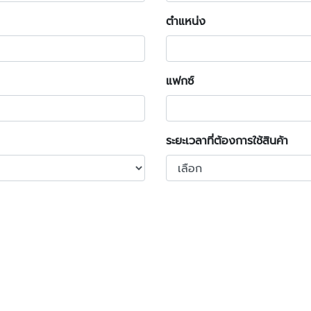
ตำแหน่ง
แฟกซ์
ระยะเวลาที่ต้องการใช้สินค้า