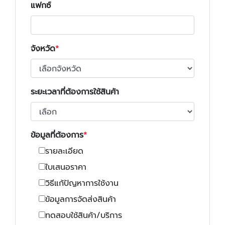
แฟกซ์
จังหวัด
ระยะเวลาที่ต้องการใช้สินค้า
ข้อมูลที่ต้องการ
รายละเอียด
ใบเสนอราคา
วิธีแก้ปัญหาการใช้งาน
ข้อมูลการจัดส่งสินค้า
ทดสอบใช้สินค้า/บริการ