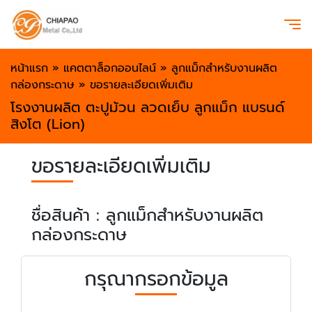
หน้าแรก
»
แคตตาล็อกออนไลน์
»
ลูกแม็กสำหรับงานผลิต
กล่องกระดาษ
»
ขอรายละเอียดเพิ่มเติม
โรงงานผลิต ตะปูม้วน ลวดเย็บ ลูกแม็ก แบรนด์
สิงโต (Lion)
ขอรายละเอียดเพิ่มเติม
ชื่อสินค้า : ลูกแม็กสำหรับงานผลิต
กล่องกระดาษ
กรุณากรอกข้อมูล