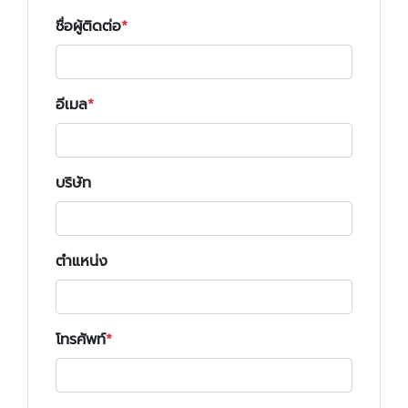
ชื่อผู้ติดต่อ
อีเมล
บริษัท
ตำแหน่ง
โทรศัพท์