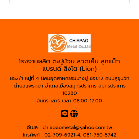
โรงงานผลิต ตะปูม้วน ลวดเย็บ ลูกแม็ก
แบรนด์ สิงโต (Lion)
852/1 หมู่ที่ 4 นิคมอุตสาหกรรมบางปู ซอย12 ถนนสุขุมวิท
ตำบลแพรกษา อำเภอเมืองสมุทรปราการ สมุทรปราการ
10280
จันทร์-เสาร์ เวลา 08:00-17:00
อีเมล :
chiapaometal@yahoo.com.tw
โทรศัพท์ :
02-709-6921-4
,
081-750-5742