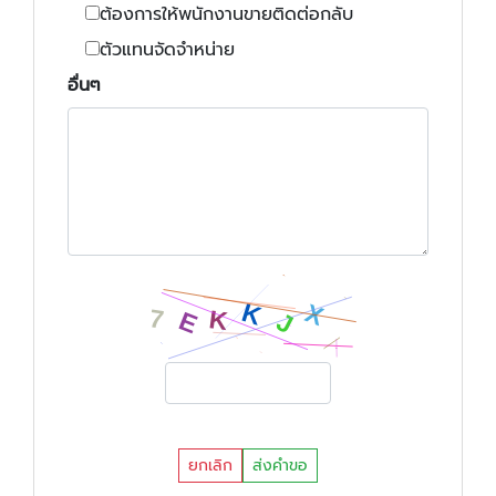
ต้องการให้พนักงานขายติดต่อกลับ
ตัวแทนจัดจำหน่าย
อื่นๆ
ยกเลิก
ส่งคำขอ