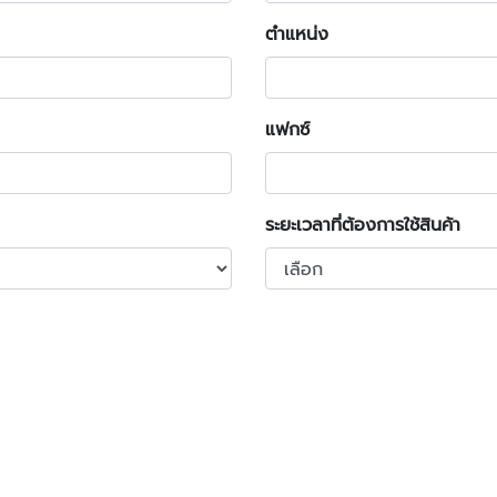
ตำแหน่ง
แฟกซ์
ระยะเวลาที่ต้องการใช้สินค้า