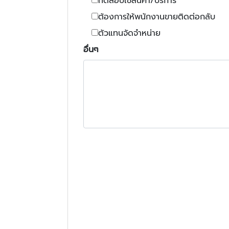
ทดสอบใช้สินค้า/บริการ
ต้องการให้พนักงานขายติดต่อกลับ
ตัวแทนจัดจำหน่าย
อื่นๆ