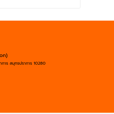
ion)
ปราการ สมุทรปราการ 10280