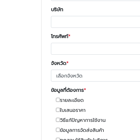
บริษัท
โทรศัพท์
จังหวัด
ข้อมูลที่ต้องการ
รายละเอียด
ใบเสนอราคา
วิธีแก้ปัญหาการใช้งาน
ข้อมูลการจัดส่งสินค้า