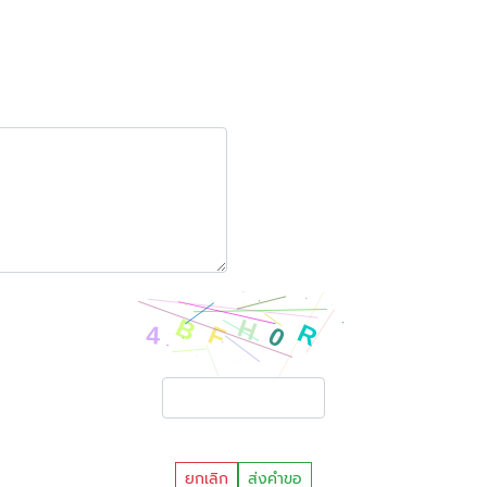
ยกเลิก
ส่งคำขอ