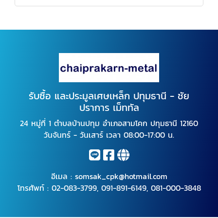
รับซื้อ และประมูลเศษเหล็ก ปทุมธานี - ชัย
ปราการ เม็ททัล
24 หมู่ที่ 1 ตำบลบ้านปทุม อำเภอสามโคก ปทุมธานี 12160
วันจันทร์ - วันเสาร์ เวลา 08:00-17:00 น.
อีเมล :
somsak_cpk@hotmail.com
โทรศัพท์ :
02-083-3799
,
091-891-6149
,
081-000-3848