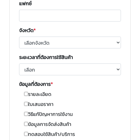
แฟกซ์
จังหวัด
ระยะเวลาที่ต้องการใช้สินค้า
ข้อมูลที่ต้องการ
รายละเอียด
ใบเสนอราคา
วิธีแก้ปัญหาการใช้งาน
ข้อมูลการจัดส่งสินค้า
ทดสอบใช้สินค้า/บริการ