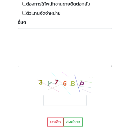
ต้องการให้พนักงานขายติดต่อกลับ
ตัวแทนจัดจำหน่าย
อื่นๆ
ยกเลิก
ส่งคำขอ