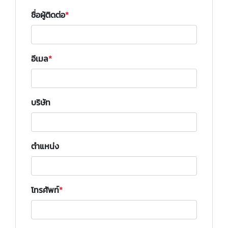
ชื่อผู้ติดต่อ
อีเมล
บริษัท
ตำแหน่ง
โทรศัพท์