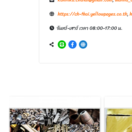
https://ch-thai.yellowpages.co.th
,
h
จันทร์-เสาร์ เวลา 08:00-17:00 น.