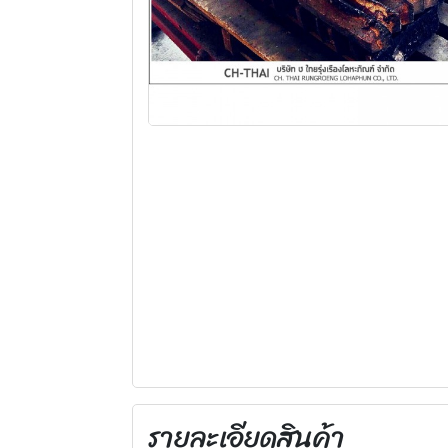
รายละเอียดสินค้า