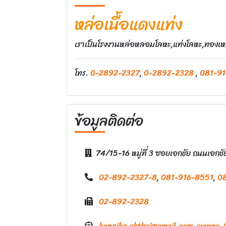
หล่อเนื้อแดงแท่ง
เราเป็นโรงงานหล่อหลอมโลหะ,แท่งโลหะ,ทองเหลือ
โทร.
0-2892-2327
,
0-2892-2328
,
081-91
ข้อมูลติดต่อ
74/15-16 หมู่ที่ 3 ซอยเอกชัย ถนนเอ
02-892-2327-8
,
081-916-8551
,
0
02-892-2328
kannika.chthai@gmail.com
,
wanna_