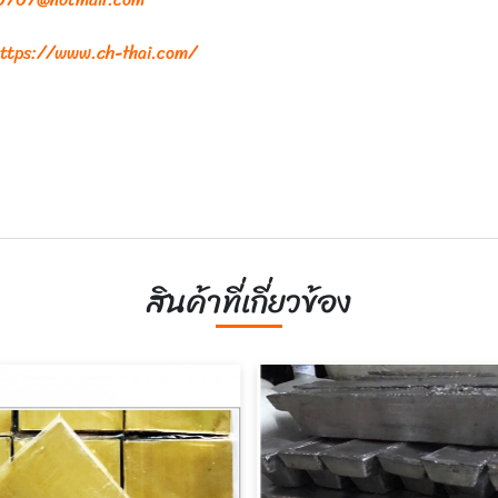
ttps://www.ch-thai.com/
สินค้าที่เกี่ยวข้อง