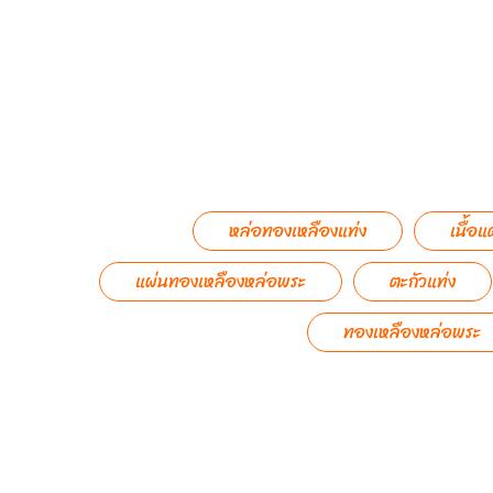
หล่อทองเหลืองแท่ง
เนื้อแ
แผ่นทองเหลืองหล่อพระ
ตะกัวแท่ง
ทองเหลืองหล่อพระ