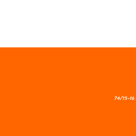
74/15-16 