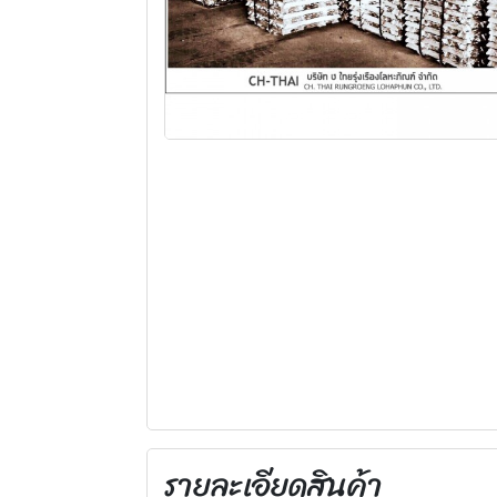
รายละเอียดสินค้า