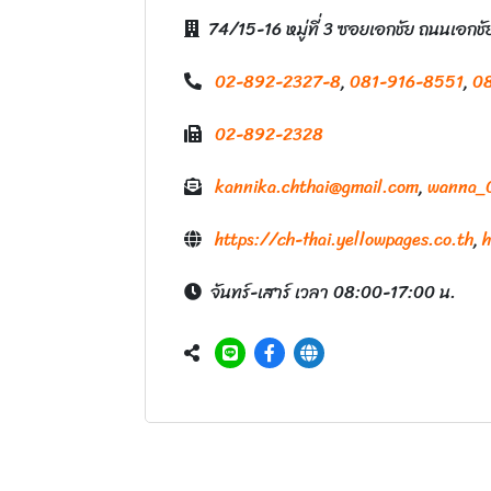
74/15-16 หมู่ที่ 3 ซอยเอกชัย ถนนเอ
02-892-2327-8
,
081-916-8551
,
0
02-892-2328
kannika.chthai@gmail.com
,
wanna_
https://ch-thai.yellowpages.co.th
,
h
จันทร์-เสาร์ เวลา 08:00-17:00 น.