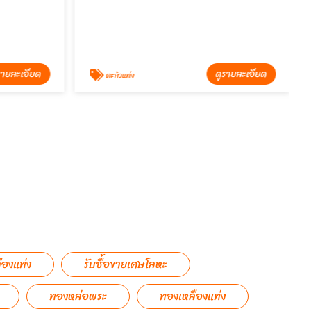
รายละเอียด
ดูรายละเอียด
ตะกัวแท่ง
ืองแท่ง
รับซื้อขายเศษโลหะ
ทองหล่อพระ
ทองเหลืองแท่ง