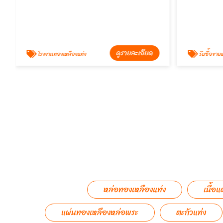
ดูรายละเอียด
โรงงานทองเหลืองแท่ง
รับซื้อขาย
หล่อทองเหลืองแท่ง
เนื้อแ
แผ่นทองเหลืองหล่อพระ
ตะกัวแท่ง