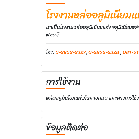
โรงงานหล่ออลูมิเนียมแ
เราเป็นโรงงานหล่ออลูมิเนียมแท่ง อลูมิเนียมหล
ฟอยด์
โทร.
0-2892-2327
,
0-2892-2328
,
081-91
การใช้งาน
ผลิตอลูมีเนียมแท่งมีหลายเกรด และต่างการ
ข้อมูลติดต่อ