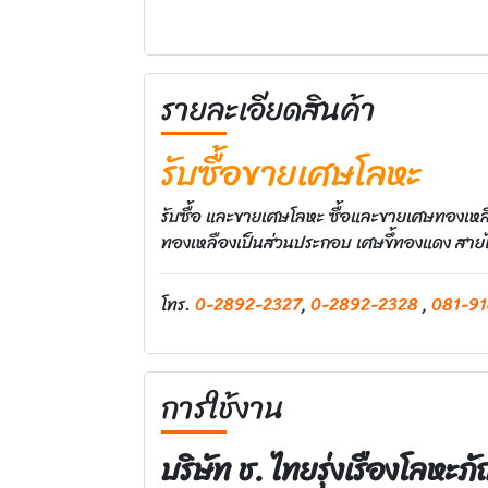
รายละเอียดสินค้า
รับซื้อขายเศษโลหะ
รับซื้อ และขายเศษโลหะ ซื้อและขายเศษทองเหลือ
ทองเหลืองเป็นส่วนประกอบ เศษขึ้ทองแดง สายไฟเ
โทร.
0-2892-2327
,
0-2892-2328
,
081-91
การใช้งาน
บริษัท ช. ไทยรุ่งเรืองโลหะภ