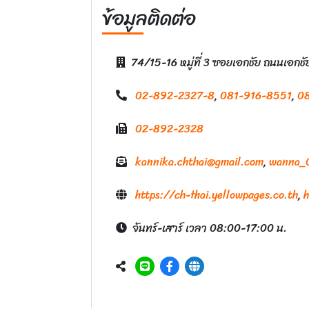
ข้อมูลติดต่อ
74/15-16 หมู่ที่ 3 ซอยเอกชัย ถนนเอ
02-892-2327-8
,
081-916-8551
,
0
02-892-2328
kannika.chthai@gmail.com
,
wanna_
https://ch-thai.yellowpages.co.th
,
h
จันทร์-เสาร์ เวลา 08:00-17:00 น.