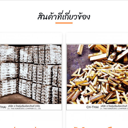
สินค้าที่เกี่ยวข้อง