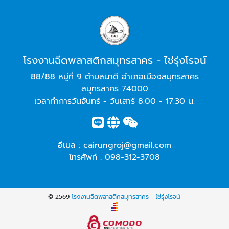
โรงงานฉีดพลาสติกสมุทรสาคร - ไช่รุ่งโรจน์
88/88 หมู่ที่ 9 ตำบลนาดี อำเภอเมืองสมุทรสาคร
สมุทรสาคร 74000
เวลาทำการวันจันทร์ - วันเสาร์ 8.00 - 17.30 น.
อีเมล :
cairungroj@gmail.com
โทรศัพท์ :
098-312-3708
© 2569
โรงงานฉีดพลาสติกสมุทรสาคร - ไช่รุ่งโรจน์