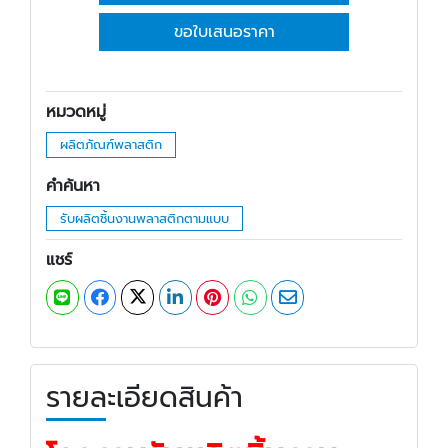
ขอใบเสนอราคา
หมวดหมู่
ผลิตภัณฑ์พลาสติก
คำค้นหา
รับผลิตชิ้นงานพลาสติกตามแบบ
แชร์
รายละเอียดสินค้า