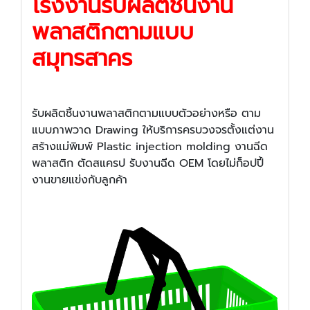
โรงงานรับผลิตชิ้นงาน
พลาสติกตามแบบ
สมุทรสาคร
รับผลิตชิ้นงานพลาสติกตามแบบตัวอย่างหรือ ตาม
แบบภาพวาด Drawing ให้บริการครบวงจรตั้งแต่งาน
สร้างแม่พิมพ์ Plastic injection molding งานฉีด
พลาสติก ตัดสแครป รับงานฉีด OEM โดยไม่ก็อปปี้
งานขายแข่งกับลูกค้า