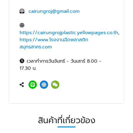
cairungroj@gmail.com
https://cairungrojplastic.yellowpages.co.th
,
https://www.โรงงานฉีดพลาสติก
สมุทรสาคร.com
เวลาทำการวันจันทร์ - วันเสาร์ 8.00 -
17.30 น.
สินค้าที่เกี่ยวข้อง