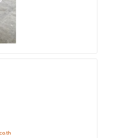
co.th