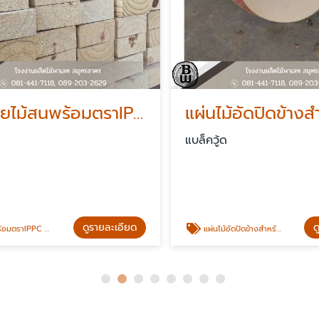
จำหน่ายไม้สนพร้อมตราIPPC สำหรับงานรัดสินค้าในตู้คอนเทนเนอร์
แบล็ควู้ด
ดูรายละเอียด
ดู
านรัดสินค้าในตู้คอนเทนเนอร์
แผ่นไม้อัดปิดข้างสำหรับป้องกันสินค้าทรงกระบอกระหว่างขนส่ง