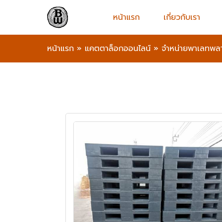
หน้าแรก
เกี่ยวกับเรา
หน้าแรก
»
แคตตาล็อกออนไลน์
»
จำหน่ายพาเลทพล