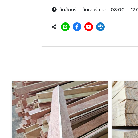
วันจันทร์ - วันเสาร์ เวลา 08:00 - 17